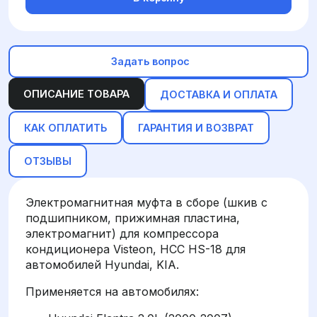
Задать вопрос
ОПИСАНИЕ ТОВАРА
ДОСТАВКА И ОПЛАТА
КАК ОПЛАТИТЬ
ГАРАНТИЯ И ВОЗВРАТ
ОТЗЫВЫ
Электромагнитная муфта в сборе (шкив с
подшипником, прижимная пластина,
электромагнит) для компрессора
кондиционера Visteon, HCC HS-18 для
автомобилей Hyundai, KIA.
Применяется на автомобилях: