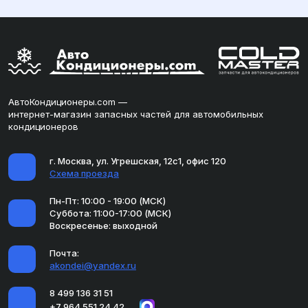
АвтоКондиционеры.com —
интернет-магазин запасных частей для автомобильных
кондиционеров
г. Москва, ул. Угрешская, 12с1, офис 120
Схема проезда
Пн-Пт: 10:00 - 19:00 (МСК)
Суббота: 11:00-17:00 (МСК)
Воскресенье: выходной
Почта:
akondei@yandex.ru
8 499 136 31 51
+7 964 551 24 42