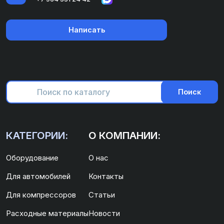
Написать
Поиск
КАТЕГОРИИ:
О КОМПАНИИ:
Оборудование
О нас
Для автомобилей
Контакты
Для компрессоров
Статьи
Расходные материалы
Новости