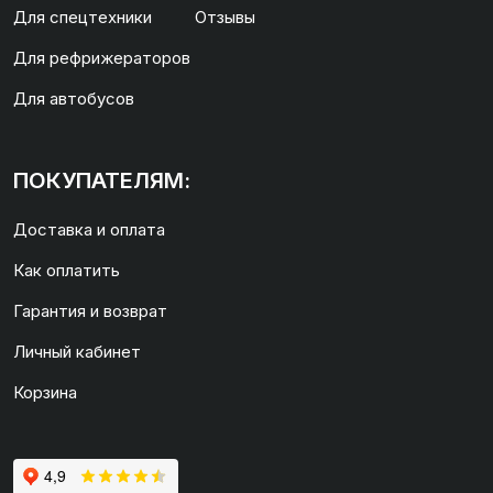
Для спецтехники
Отзывы
Для рефрижераторов
Для автобусов
ПОКУПАТЕЛЯМ:
Доставка и оплата
Как оплатить
Гарантия и возврат
Личный кабинет
Корзина