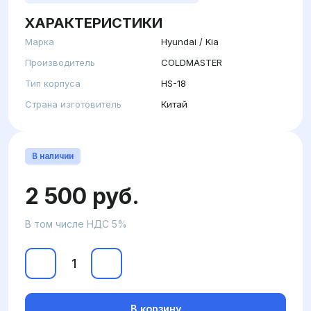
ХАРАКТЕРИСТИКИ
Марка
Hyundai / Kia
Производитель
COLDMASTER
Тип корпуса
HS-18
Страна изготовитель
Китай
В наличии
2 500 руб.
В том числе НДС 5%
В корзину