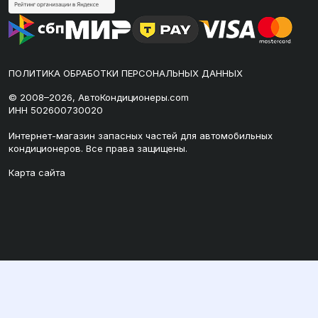
ПОЛИТИКА ОБРАБОТКИ ПЕРСОНАЛЬНЫХ ДАННЫХ
© 2008–2026, АвтоКондиционеры.com
ИНН 502600730020
Интернет-магазин запасных частей для автомобильных
кондиционеров. Все права защищены.
Карта сайта