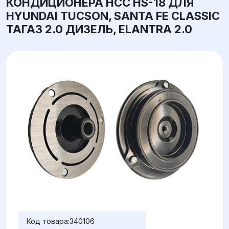
КОНДИЦИОНЕРА HCC HS-18 ДЛЯ
HYUNDAI TUCSON, SANTA FE CLASSIC
ТАГАЗ 2.0 ДИЗЕЛЬ, ELANTRA 2.0
Код товара:
340106