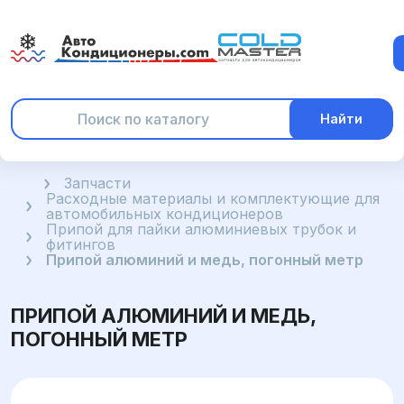
Найти
Главная
Запчасти
Расходные материалы и комплектующие для
автомобильных кондиционеров
Припой для пайки алюминиевых трубок и
фитингов
Припой алюминий и медь, погонный метр
ПРИПОЙ АЛЮМИНИЙ И МЕДЬ,
ПОГОННЫЙ МЕТР