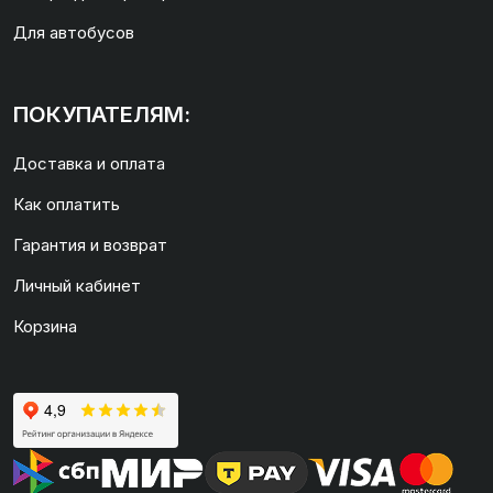
Для автобусов
ПОКУПАТЕЛЯМ:
Доставка и оплата
Как оплатить
Гарантия и возврат
Личный кабинет
Корзина