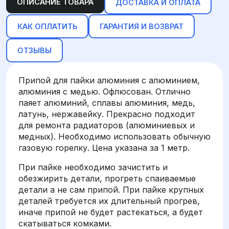
ОПИСАНИЕ ТОВАРА
ДОСТАВКА И ОПЛАТА
КАК ОПЛАТИТЬ
ГАРАНТИЯ И ВОЗВРАТ
ОТЗЫВЫ
Припой для пайки алюминия с алюминием,
алюминия с медью. Офлюсован. Отлично
паяет алюминий, сплавы алюминия, медь,
латунь, нержавейку. Прекрасно подходит
для ремонта радиаторов (алюминиевых и
медных). Необходимо использовать обычную
газовую горелку. Цена указана за 1 метр.
При пайке необходимо зачистить и
обезжирить детали, прогреть спаиваемые
детали а не сам припой. При пайке крупных
деталей требуется их длительный прогрев,
иначе припой не будет растекаться, а будет
скатываться комками.