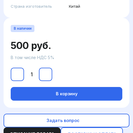
Страна изготовитель
Китай
В наличии
500 руб.
В том числе НДС 5%
В корзину
Задать вопрос