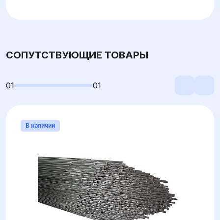
СОПУТСТВУЮЩИЕ ТОВАРЫ
01
01
В наличии