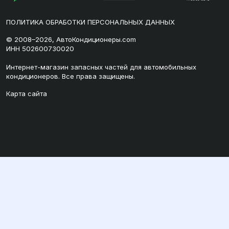
ПОЛИТИКА ОБРАБОТКИ ПЕРСОНАЛЬНЫХ ДАННЫХ
© 2008–2026, АвтоКондиционеры.com
ИНН 502600730020
Интернет-магазин запасных частей для автомобильных
кондиционеров. Все права защищены.
Карта сайта