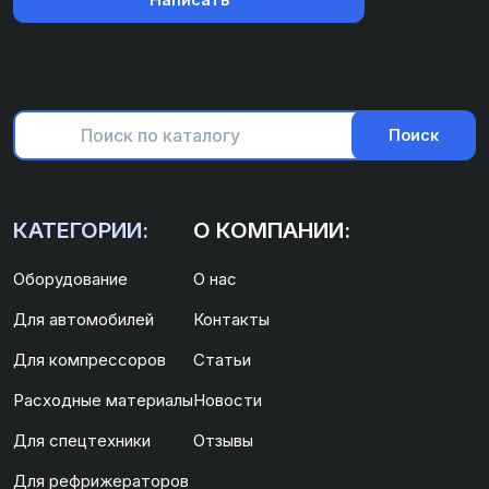
Поиск
КАТЕГОРИИ:
О КОМПАНИИ:
Оборудование
О нас
Для автомобилей
Контакты
Для компрессоров
Статьи
Расходные материалы
Новости
Для спецтехники
Отзывы
Для рефрижераторов