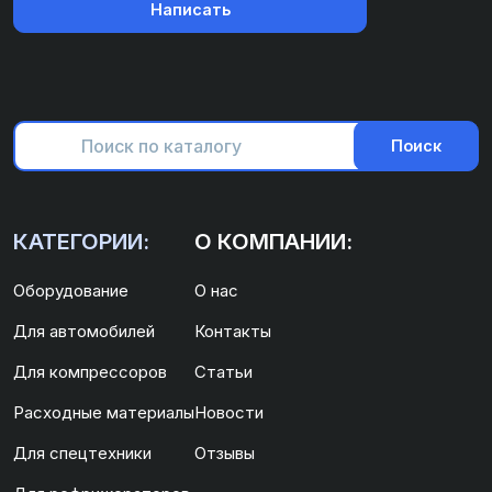
Написать
Поиск
КАТЕГОРИИ:
О КОМПАНИИ:
Оборудование
О нас
Для автомобилей
Контакты
Для компрессоров
Статьи
Расходные материалы
Новости
Для спецтехники
Отзывы