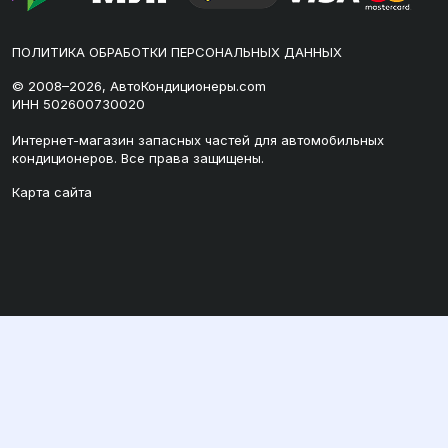
ПОЛИТИКА ОБРАБОТКИ ПЕРСОНАЛЬНЫХ ДАННЫХ
© 2008–2026, АвтоКондиционеры.com
ИНН 502600730020
Интернет-магазин запасных частей для автомобильных
кондиционеров. Все права защищены.
Карта сайта