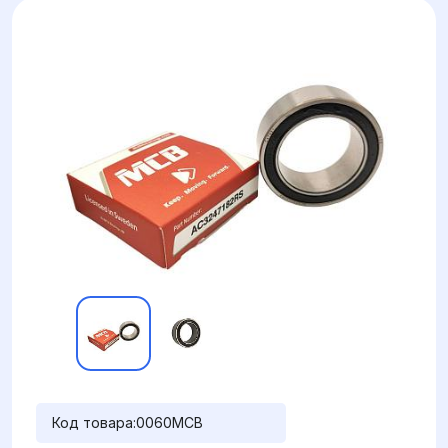
Код товара:
0060MCB