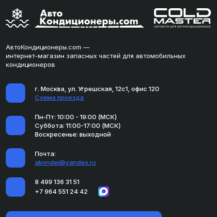
АвтоКондиционеры.com —
интернет-магазин запасных частей для автомобильных
кондиционеров
г. Москва, ул. Угрешская, 12с1, офис 120
Схема проезда
Пн-Пт: 10:00 - 19:00 (МСК)
Суббота: 11:00-17:00 (МСК)
Воскресенье: выходной
Почта:
akondei@yandex.ru
8 499 136 31 51
+7 964 551 24 42