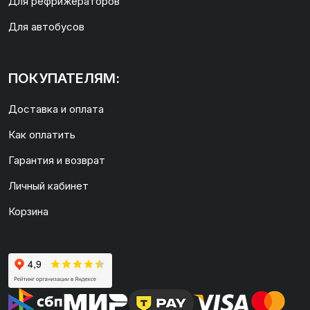
Для рефрижераторов
Для автобусов
ПОКУПАТЕЛЯМ:
Доставка и оплата
Как оплатить
Гарантия и возврат
Личный кабинет
Корзина