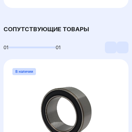
СОПУТСТВУЮЩИЕ ТОВАРЫ
01
01
В наличии