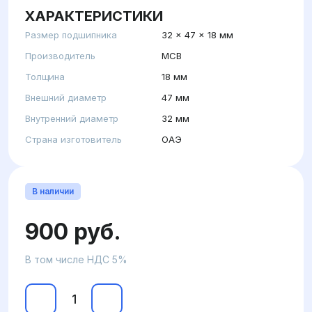
ХАРАКТЕРИСТИКИ
Размер подшипника
32 x 47 x 18 мм
Производитель
MCB
Толщина
18 мм
Внешний диаметр
47 мм
Внутренний диаметр
32 мм
Страна изготовитель
ОАЭ
В наличии
900 руб.
В том числе НДС 5%