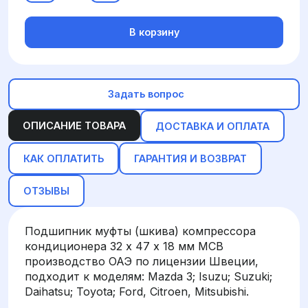
В корзину
Задать вопрос
ОПИСАНИЕ ТОВАРА
ДОСТАВКА И ОПЛАТА
КАК ОПЛАТИТЬ
ГАРАНТИЯ И ВОЗВРАТ
ОТЗЫВЫ
Подшипник муфты (шкива) компрессора
кондиционера 32 х 47 х 18 мм MCB
производство ОАЭ по лицензии Швеции,
подходит к моделям: Mazda 3; Isuzu; Suzuki;
Daihatsu; Toyota; Ford, Citroen, Mitsubishi.