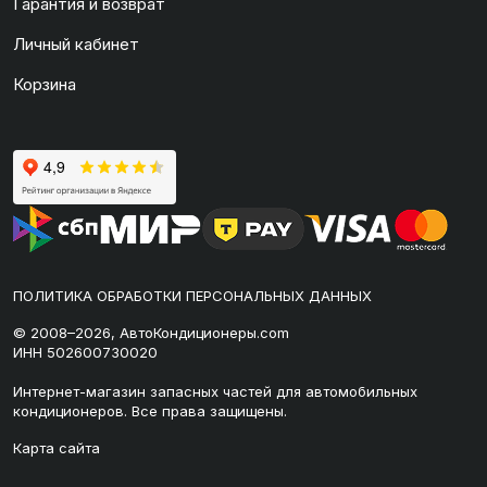
Гарантия и возврат
Личный кабинет
Корзина
ПОЛИТИКА ОБРАБОТКИ ПЕРСОНАЛЬНЫХ ДАННЫХ
© 2008–2026, АвтоКондиционеры.com
ИНН 502600730020
Интернет-магазин запасных частей для автомобильных
кондиционеров. Все права защищены.
Карта сайта