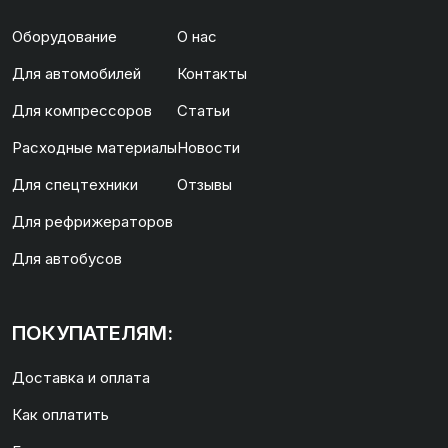
Оборудование
О нас
Для автомобилей
Контакты
Для компрессоров
Статьи
Расходные материалы
Новости
Для спецтехники
Отзывы
Для рефрижераторов
Для автобусов
ПОКУПАТЕЛЯМ:
Доставка и оплата
Как оплатить