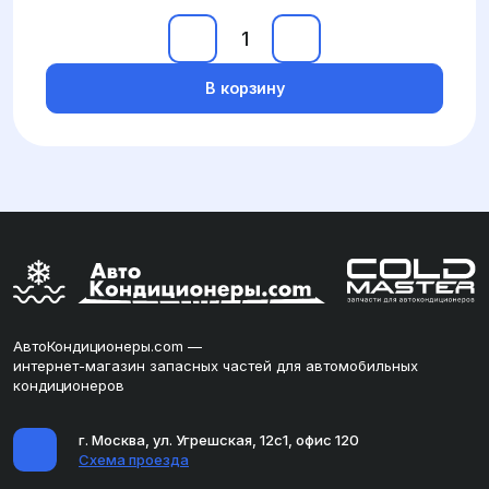
В корзину
АвтоКондиционеры.com —
интернет-магазин запасных частей для автомобильных
кондиционеров
г. Москва, ул. Угрешская, 12с1, офис 120
Схема проезда