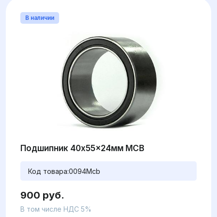
В наличии
Подшипник 40x55x24мм MCB
Код товара:
0094Mcb
900 руб.
В том числе НДС 5%