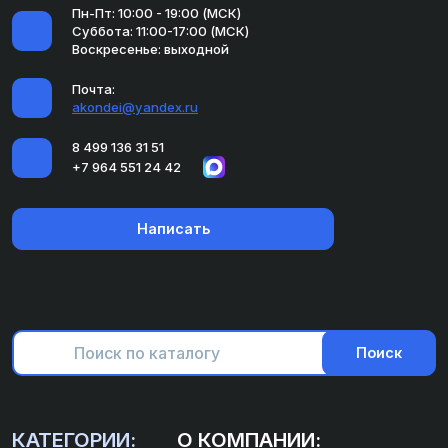
Пн-Пт: 10:00 - 19:00 (МСК)
Суббота: 11:00-17:00 (МСК)
Воскресенье: выходной
Почта:
akondei@yandex.ru
8 499 136 31 51
+7 964 551 24 42
Написать
Поиск
КАТЕГОРИИ:
О КОМПАНИИ: