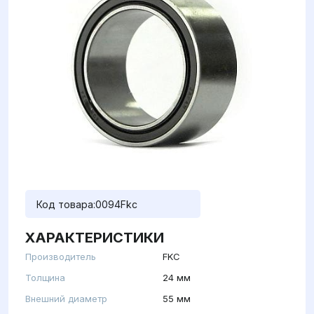
Код товара:
0094Fkc
ХАРАКТЕРИСТИКИ
Производитель
FKC
Толщина
24 мм
Внешний диаметр
55 мм