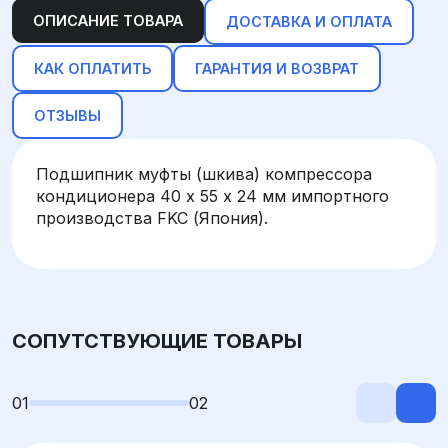
ОПИСАНИЕ ТОВАРА
ДОСТАВКА И ОПЛАТА
КАК ОПЛАТИТЬ
ГАРАНТИЯ И ВОЗВРАТ
ОТЗЫВЫ
Подшипник муфты (шкива) компрессора
кондиционера 40 х 55 х 24 мм импортного
производства FKC (Япония).
СОПУТСТВУЮЩИЕ ТОВАРЫ
01
02