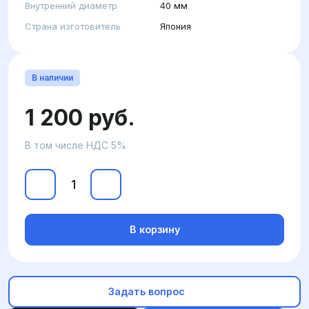
Внутренний диаметр
40 мм
Страна изготовитель
Япония
В наличии
1 200 руб.
В том числе НДС 5%
В корзину
Задать вопрос