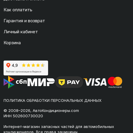
Как оплатить
Гарантия и возврат
Личный кабинет
Корзина
ПОЛИТИКА ОБРАБОТКИ ПЕРСОНАЛЬНЫХ ДАННЫХ
© 2008–2026, АвтоКондиционеры.com
ИНН 502600730020
Интернет-магазин запасных частей для автомобильных
кондиционеров. Все права защищены.