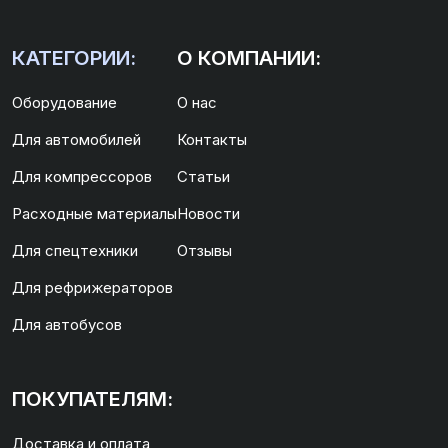
КАТЕГОРИИ:
О КОМПАНИИ:
Оборудование
О нас
Для автомобилей
Контакты
Для компрессоров
Статьи
Расходные материалы
Новости
Для спецтехники
Отзывы
Для рефрижераторов
Для автобусов
ПОКУПАТЕЛЯМ:
Доставка и оплата