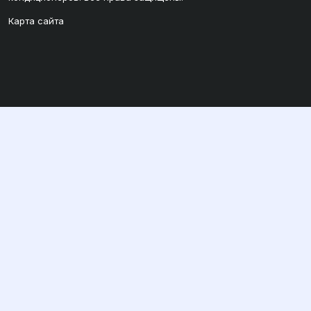
Карта сайта