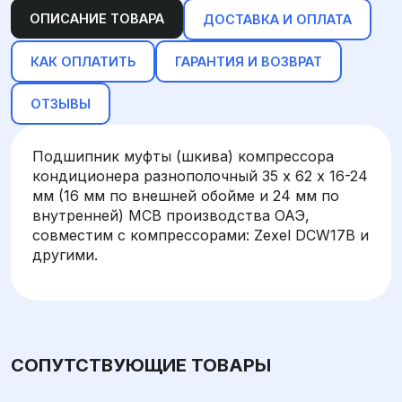
ОПИСАНИЕ ТОВАРА
ДОСТАВКА И ОПЛАТА
КАК ОПЛАТИТЬ
ГАРАНТИЯ И ВОЗВРАТ
ОТЗЫВЫ
Подшипник муфты (шкива) компрессора
кондиционера разнополочный 35 х 62 х 16-24
мм (16 мм по внешней обойме и 24 мм по
внутренней) MCB производства ОАЭ,
совместим с компрессорами: Zexel DCW17B и
другими.
СОПУТСТВУЮЩИЕ ТОВАРЫ