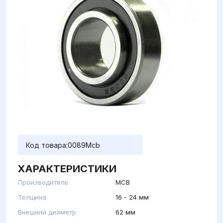
Код товара:
0089Mcb
ХАРАКТЕРИСТИКИ
Производитель
MCB
Толщина
16 - 24 мм
Внешний диаметр
62 мм