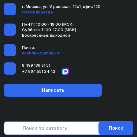
г. Москва, ул. Угрешская, 12с1, офис 120
Схема проезда
Пн-Пт: 10:00 - 19:00 (МСК)
Суббота: 11:00-17:00 (МСК)
Воскресенье: выходной
Почта:
akondei@yandex.ru
8 499 136 31 51
+7 964 551 24 42
Написать
Поиск