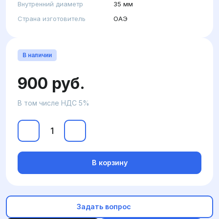
Внутренний диаметр
35 мм
Страна изготовитель
ОАЭ
В наличии
900 руб.
В том числе НДС 5%
В корзину
Задать вопрос