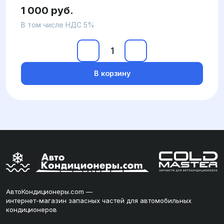
1 000 руб.
В том числе НДС 5%
В корзину
АвтоКондиционеры.com —
интернет-магазин запасных частей для автомобильных
кондиционеров