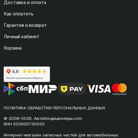
Доставка и оплата
Как оплатить
Гарантия и возврат
Личный кабинет
Корзина
ПОЛИТИКА ОБРАБОТКИ ПЕРСОНАЛЬНЫХ ДАННЫХ
© 2008–2026, АвтоКондиционеры.com
ИНН 502600730020
Интернет-магазин запасных частей для автомобильных