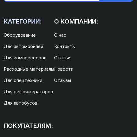
КАТЕГОРИИ:
О КОМПАНИИ:
Оборудование
О нас
Для автомобилей
Контакты
Для компрессоров
Статьи
Расходные материалы
Новости
Для спецтехники
Отзывы
Для рефрижераторов
Для автобусов
ПОКУПАТЕЛЯМ: