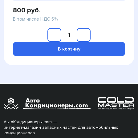
800 руб.
В том числе НДС 5%
В корзину
АвтоКондиционеры.com —
интернет-магазин запасных частей для автомобильных
кондиционеров