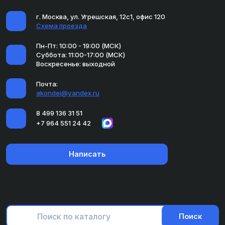
г. Москва, ул. Угрешская, 12с1, офис 120
Схема проезда
Пн-Пт: 10:00 - 19:00 (МСК)
Суббота: 11:00-17:00 (МСК)
Воскресенье: выходной
Почта:
akondei@yandex.ru
8 499 136 31 51
+7 964 551 24 42
Написать
Поиск