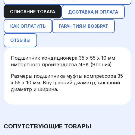
ОПИСАНИЕ ТОВАРА
ДОСТАВКА И ОПЛАТА
КАК ОПЛАТИТЬ
ГАРАНТИЯ И ВОЗВРАТ
ОТЗЫВЫ
Подшипник кондиционера 35 х 55 х 10 мм
импортного производства NSK (Япония).
Размеры подшипника муфты компрессора 35
х 55 х 10 мм: Внутренний диаметр, внешний
диаметр и ширина.
СОПУТСТВУЮЩИЕ ТОВАРЫ