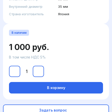
Внутренний диаметр
35 мм
Страна изготовитель
Япония
В наличии
1 000 руб.
В том числе НДС 5%
В корзину
Задать вопрос