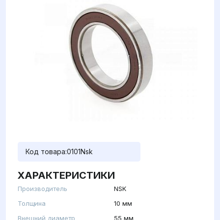
Код товара:
0101Nsk
ХАРАКТЕРИСТИКИ
Производитель
NSK
Толщина
10 мм
Внешний диаметр
55 мм