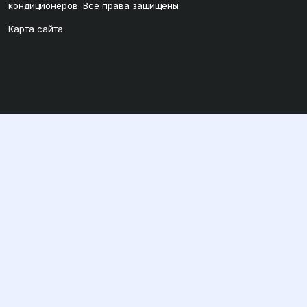
кондиционеров. Все права защищены.
Карта сайта