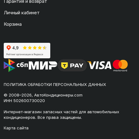
Гарантия и возврат
Личный кабинет
Корзина
ПОЛИТИКА ОБРАБОТКИ ПЕРСОНАЛЬНЫХ ДАННЫХ
© 2008–2026, АвтоКондиционеры.com
ИНН 502600730020
Интернет-магазин запасных частей для автомобильных
кондиционеров. Все права защищены.
Карта сайта