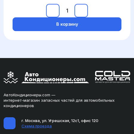
В корзину
АвтоКондиционеры.com —
интернет-магазин запасных частей для автомобильных
кондиционеров
г. Москва, ул. Угрешская, 12с1, офис 120
Схема проезда