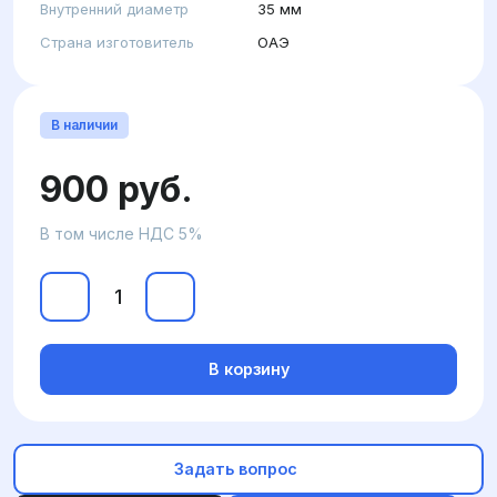
Внутренний диаметр
35 мм
Страна изготовитель
ОАЭ
В наличии
900 руб.
В том числе НДС 5%
В корзину
Задать вопрос