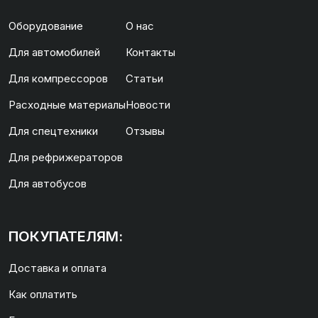
Оборудование
О нас
Для автомобилей
Контакты
Для компрессоров
Статьи
Расходные материалы
Новости
Для спецтехники
Отзывы
Для рефрижераторов
Для автобусов
ПОКУПАТЕЛЯМ:
Доставка и оплата
Как оплатить