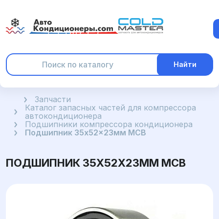
Найти
Главная
Запчасти
Каталог запасных частей для компрессора
автокондиционера
Подшипники компрессора кондиционера
Подшипник 35x52x23мм MCB
ПОДШИПНИК 35X52X23ММ MCB