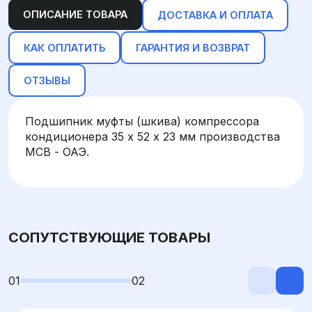
ОПИСАНИЕ ТОВАРА
ДОСТАВКА И ОПЛАТА
КАК ОПЛАТИТЬ
ГАРАНТИЯ И ВОЗВРАТ
ОТЗЫВЫ
Подшипник муфты (шкива) компрессора
кондиционера 35 х 52 х 23 мм производства
MCB - ОАЭ.
СОПУТСТВУЮЩИЕ ТОВАРЫ
01
02