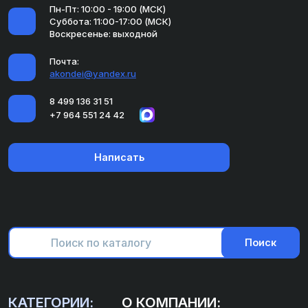
Пн-Пт: 10:00 - 19:00 (МСК)
Суббота: 11:00-17:00 (МСК)
Воскресенье: выходной
Почта:
akondei@yandex.ru
8 499 136 31 51
+7 964 551 24 42
Написать
Поиск
КАТЕГОРИИ:
О КОМПАНИИ: