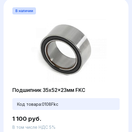
В наличии
Подшипник 35x52x23мм FKC
Код товара:
0108Fkc
1 100 руб.
В том числе НДС 5%