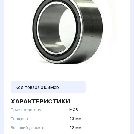
Код товара:
0108Mcb
ХАРАКТЕРИСТИКИ
Производитель
MCB
Толщина
23 мм
Внешний диаметр
52 мм