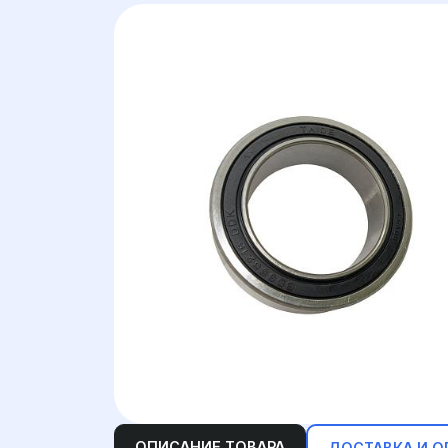
ОПИСАНИЕ ТОВАРА
ДОСТАВКА И О