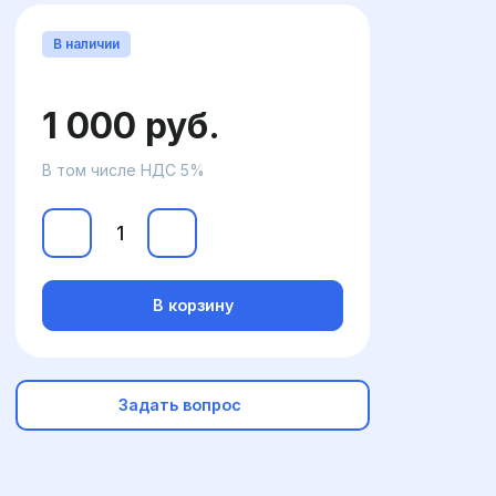
В наличии
1 000 руб.
В том числе НДС 5%
В корзину
Задать вопрос