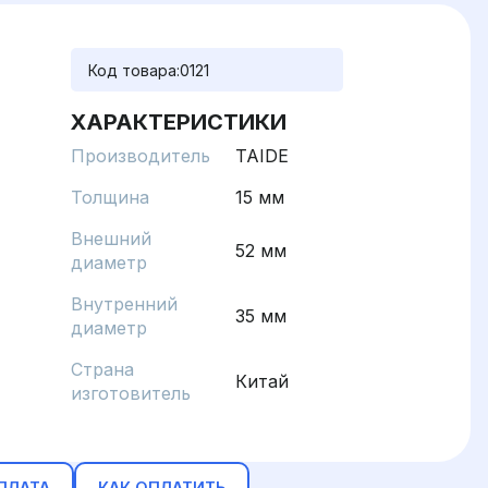
Код товара:
0121
ХАРАКТЕРИСТИКИ
Производитель
TAIDE
Толщина
15 мм
Внешний
52 мм
диаметр
Внутренний
35 мм
диаметр
Страна
Китай
изготовитель
ПЛАТА
КАК ОПЛАТИТЬ