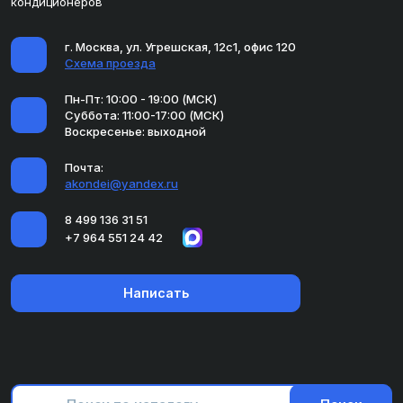
кондиционеров
г. Москва, ул. Угрешская, 12с1, офис 120
Схема проезда
Пн-Пт: 10:00 - 19:00 (МСК)
Суббота: 11:00-17:00 (МСК)
Воскресенье: выходной
Почта:
akondei@yandex.ru
8 499 136 31 51
+7 964 551 24 42
Написать