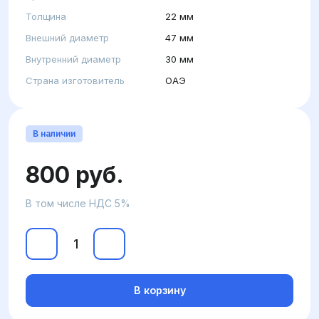
Толщина
22 мм
Внешний диаметр
47 мм
Внутренний диаметр
30 мм
Страна изготовитель
ОАЭ
В наличии
800 руб.
В том числе НДС 5%
В корзину