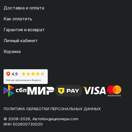
Доставка и оплата
Как оплатить
Гарантия и возврат
Личный кабинет
Корзина
ПОЛИТИКА ОБРАБОТКИ ПЕРСОНАЛЬНЫХ ДАННЫХ
© 2008–2026, АвтоКондиционеры.com
ИНН 502600730020