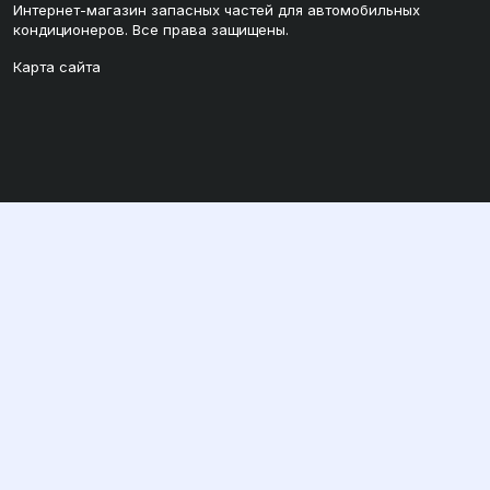
Интернет-магазин запасных частей для автомобильных
кондиционеров. Все права защищены.
Карта сайта