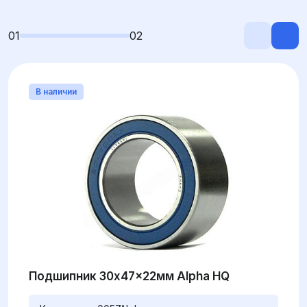
01
02
В наличии
Подшипник 30x47x22мм Alpha HQ