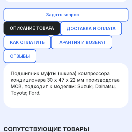
Задать вопрос
ОПИСАНИЕ ТОВАРА
ДОСТАВКА И ОПЛАТА
КАК ОПЛАТИТЬ
ГАРАНТИЯ И ВОЗВРАТ
ОТЗЫВЫ
Подшипник муфты (шкива) компрессора
кондиционера 30 х 47 х 22 мм производства
MCB, подходит к моделям: Suzuki; Daihatsu;
Toyota; Ford.
СОПУТСТВУЮЩИЕ ТОВАРЫ