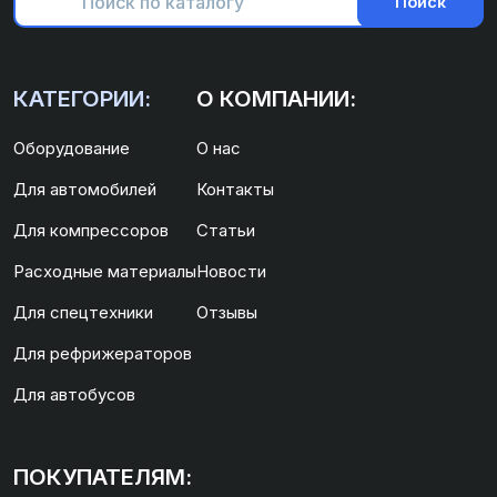
Поиск
КАТЕГОРИИ:
О КОМПАНИИ:
Оборудование
О нас
Для автомобилей
Контакты
Для компрессоров
Статьи
Расходные материалы
Новости
Для спецтехники
Отзывы
Для рефрижераторов
Для автобусов
ПОКУПАТЕЛЯМ: