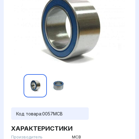
Код товара:
0057MCB
ХАРАКТЕРИСТИКИ
Производитель
MCB