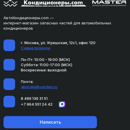
АвтоКондиционеры.com —
интернет-магазин запасных частей для автомобильных
кондиционеров
г. Москва, ул. Угрешская, 12с1, офис 120
Схема проезда
Пн-Пт: 10:00 - 19:00 (МСК)
Суббота: 11:00-17:00 (МСК)
Воскресенье: выходной
Почта:
akondei@yandex.ru
8 499 136 31 51
+7 964 551 24 42
Написать