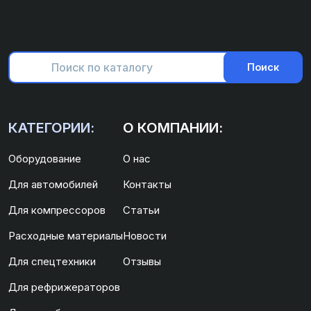
Поиск
КАТЕГОРИИ:
О КОМПАНИИ:
Оборудование
О нас
Для автомобилей
Контакты
Для компрессоров
Статьи
Расходные материалы
Новости
Для спецтехники
Отзывы
Для рефрижераторов