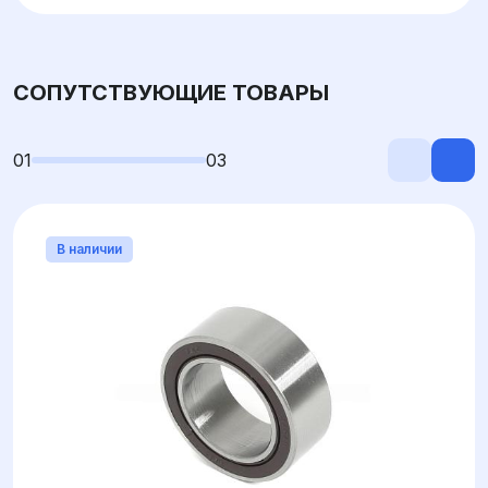
СОПУТСТВУЮЩИЕ ТОВАРЫ
01
03
В наличии