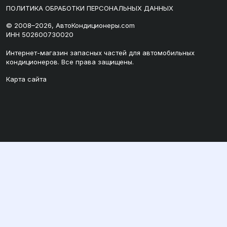
ПОЛИТИКА ОБРАБОТКИ ПЕРСОНАЛЬНЫХ ДАННЫХ
© 2008–2026, АвтоКондиционеры.com
ИНН 502600730020
Интернет-магазин запасных частей для автомобильных
кондиционеров. Все права защищены.
Карта сайта