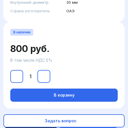
Внутренний диаметр
30 мм
Страна изготовитель
ОАЭ
В наличии
800 руб.
В том числе НДС 5%
В корзину
Задать вопрос