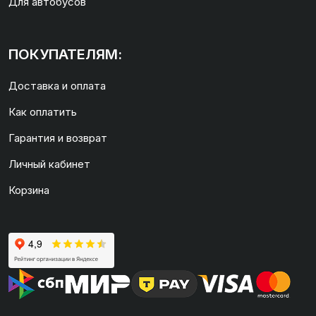
Для автобусов
ПОКУПАТЕЛЯМ:
Доставка и оплата
Как оплатить
Гарантия и возврат
Личный кабинет
Корзина