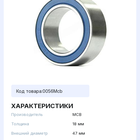
Код товара:
0056Mcb
ХАРАКТЕРИСТИКИ
Производитель
MCB
Толщина
18 мм
Внешний диаметр
47 мм