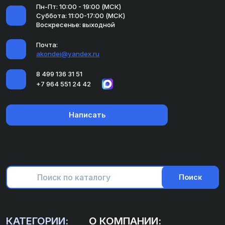
Пн-Пт: 10:00 - 19:00 (МСК)
Суббота: 11:00-17:00 (МСК)
Воскресенье: выходной
Почта:
akondei@yandex.ru
8 499 136 31 51
+7 964 551 24 42
Написать
Поиск
КАТЕГОРИИ:
О КОМПАНИИ: