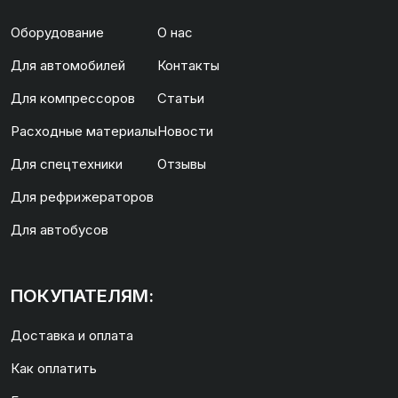
Оборудование
О нас
Для автомобилей
Контакты
Для компрессоров
Статьи
Расходные материалы
Новости
Для спецтехники
Отзывы
Для рефрижераторов
Для автобусов
ПОКУПАТЕЛЯМ:
Доставка и оплата
Как оплатить