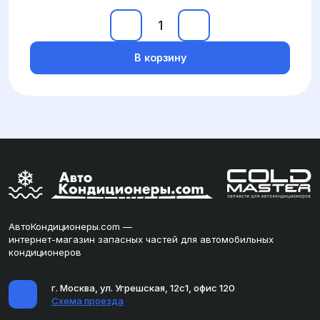
В корзину
АвтоКондиционеры.com —
интернет-магазин запасных частей для автомобильных
кондиционеров
г. Москва, ул. Угрешская, 12с1, офис 120
Схема проезда