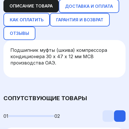
ОПИСАНИЕ ТОВАРА
ДОСТАВКА И ОПЛАТА
КАК ОПЛАТИТЬ
ГАРАНТИЯ И ВОЗВРАТ
ОТЗЫВЫ
Подшипник муфты (шкива) компрессора
кондиционера 30 х 47 х 12 мм MCB
производства ОАЭ.
СОПУТСТВУЮЩИЕ ТОВАРЫ
01
02