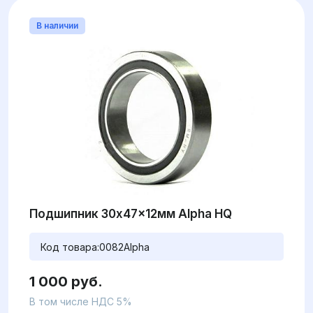
В наличии
Подшипник 30x47x12мм Alpha HQ
Код товара:
0082Alpha
1 000 руб.
В том числе НДС 5%