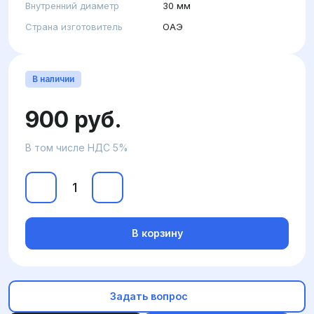
Внутренний диаметр
30 мм
Страна изготовитель
ОАЭ
В наличии
900 руб.
В том числе НДС 5%
В корзину
Задать вопрос