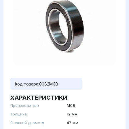
Код товара:
0082MCB
ХАРАКТЕРИСТИКИ
Производитель
MCB
Толщина
12 мм
Внешний диаметр
47 мм