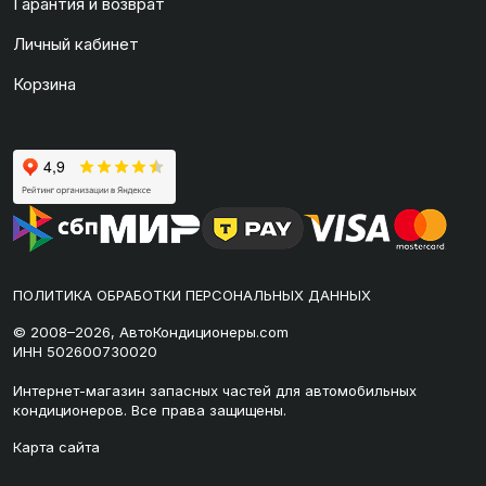
Гарантия и возврат
Личный кабинет
Корзина
ПОЛИТИКА ОБРАБОТКИ ПЕРСОНАЛЬНЫХ ДАННЫХ
© 2008–2026, АвтоКондиционеры.com
ИНН 502600730020
Интернет-магазин запасных частей для автомобильных
кондиционеров. Все права защищены.
Карта сайта