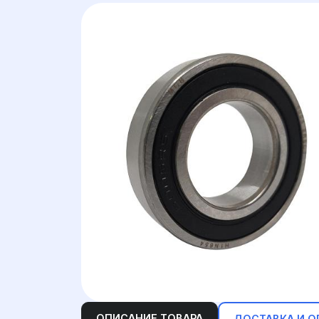
ОПИСАНИЕ ТОВАРА
ДОСТАВКА И О