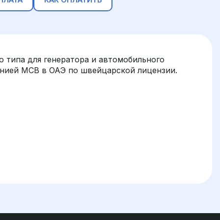
 типа для генератора и автомобильного
нией MCB в ОАЭ по швейцарской лицензии.