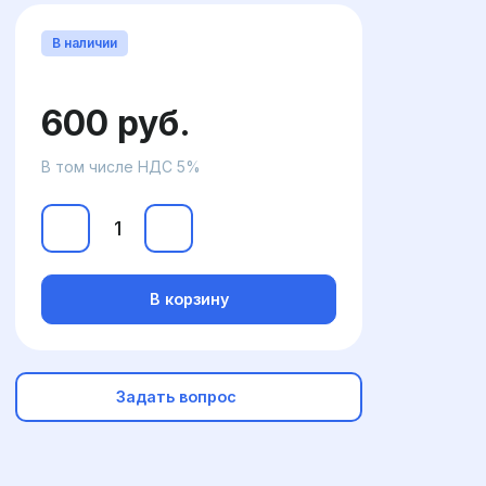
В наличии
600 руб.
В том числе НДС 5%
В корзину
Задать вопрос