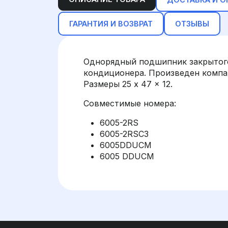
ГАРАНТИЯ И ВОЗВРАТ
ОТЗЫВЫ
Однорядный подшипник закрытого
кондиционера. Произведен компа
Размеры 25 x 47 x 12.
Совместимые номера:
6005-2RS
6005-2RSC3
6005DDUCM
6005 DDUCM