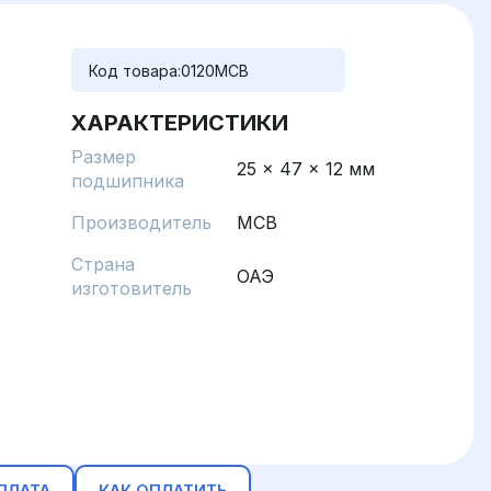
Код товара:
0120MCB
ХАРАКТЕРИСТИКИ
Размер
25 x 47 x 12 мм
подшипника
Производитель
MCB
Страна
ОАЭ
изготовитель
ПЛАТА
КАК ОПЛАТИТЬ