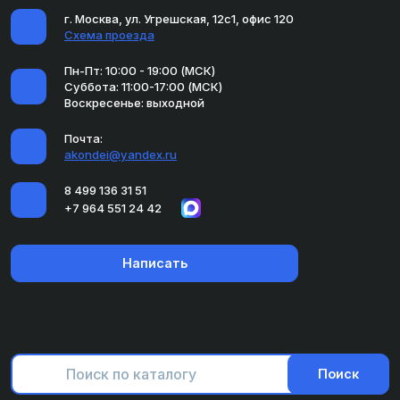
г. Москва, ул. Угрешская, 12с1, офис 120
Схема проезда
Пн-Пт: 10:00 - 19:00 (МСК)
Суббота: 11:00-17:00 (МСК)
Воскресенье: выходной
Почта:
akondei@yandex.ru
8 499 136 31 51
+7 964 551 24 42
Написать
Поиск