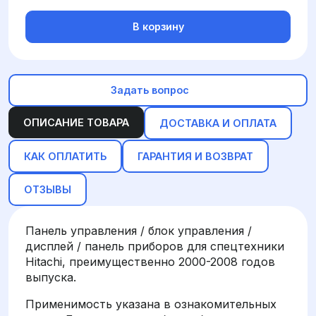
В корзину
Задать вопрос
ОПИСАНИЕ ТОВАРА
ДОСТАВКА И ОПЛАТА
КАК ОПЛАТИТЬ
ГАРАНТИЯ И ВОЗВРАТ
ОТЗЫВЫ
Панель управления / блок управления /
дисплей / панель приборов для спецтехники
Hitachi, преимущественно 2000-2008 годов
выпуска.
Применимость указана в ознакомительных