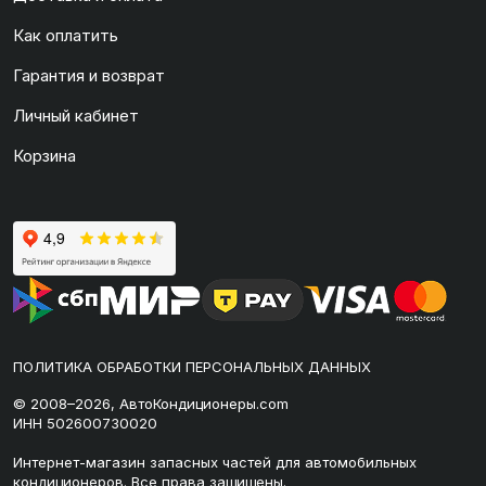
Как оплатить
Гарантия и возврат
Личный кабинет
Корзина
ПОЛИТИКА ОБРАБОТКИ ПЕРСОНАЛЬНЫХ ДАННЫХ
© 2008–2026, АвтоКондиционеры.com
ИНН 502600730020
Интернет-магазин запасных частей для автомобильных
кондиционеров. Все права защищены.