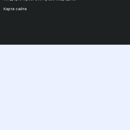
Карта сайта