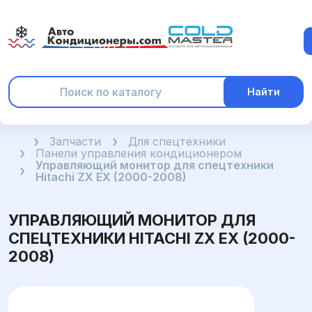
Найти
Главная
Запчасти
Для спецтехники
Панели управления кондиционером
Управляющий монитор для спецтехники
Hitachi ZX EX (2000-2008)
УПРАВЛЯЮЩИЙ МОНИТОР ДЛЯ
СПЕЦТЕХНИКИ HITACHI ZX EX (2000-
2008)