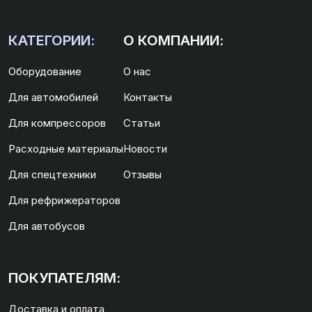
КАТЕГОРИИ:
О КОМПАНИИ:
Оборудование
О нас
Для автомобилей
Контакты
Для компрессоров
Статьи
Расходные материалы
Новости
Для спецтехники
Отзывы
Для рефрижераторов
Для автобусов
ПОКУПАТЕЛЯМ:
Доставка и оплата