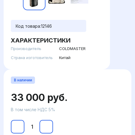
Код товара:
12146
ХАРАКТЕРИСТИКИ
Производитель
COLDMASTER
Страна изготовитель
Китай
В наличии
33 000 руб.
В том числе НДС 5%