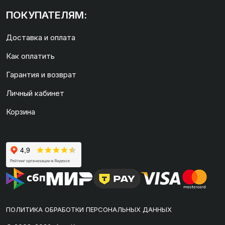
ПОКУПАТЕЛЯМ:
Доставка и оплата
Как оплатить
Гарантия и возврат
Личный кабинет
Корзина
ПОЛИТИКА ОБРАБОТКИ ПЕРСОНАЛЬНЫХ ДАННЫХ