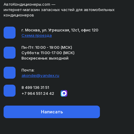
АвтоКондиционеры.com —
интернет-магазин запасных частей для автомобильных
кондиционеров
г. Москва, ул. Угрешская, 12с1, офис 120
Схема проезда
Пн-Пт: 10:00 - 19:00 (МСК)
Суббота: 11:00-17:00 (МСК)
Воскресенье: выходной
Почта:
akondei@yandex.ru
8 499 136 31 51
+7 964 551 24 42
Написать