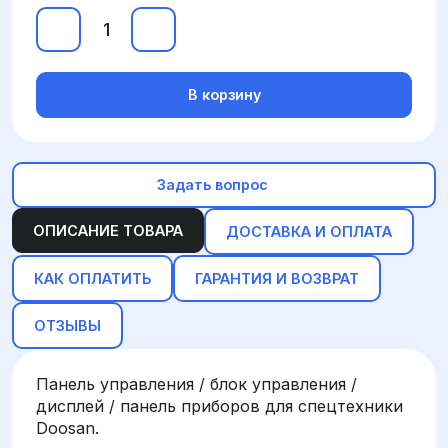
В корзину
Задать вопрос
ОПИСАНИЕ ТОВАРА
ДОСТАВКА И ОПЛАТА
КАК ОПЛАТИТЬ
ГАРАНТИЯ И ВОЗВРАТ
ОТЗЫВЫ
Панель управления / блок управления /
дисплей / панель приборов для спецтехники
Doosan.