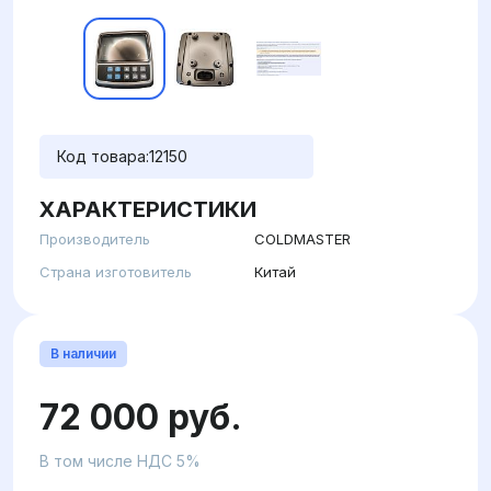
Код товара:
12150
ХАРАКТЕРИСТИКИ
Производитель
COLDMASTER
Страна изготовитель
Китай
В наличии
72 000 руб.
В том числе НДС 5%