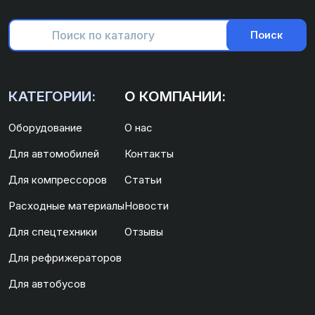
Поиск
КАТЕГОРИИ:
О КОМПАНИИ:
Оборудование
О нас
Для автомобилей
Контакты
Для компрессоров
Статьи
Расходные материалы
Новости
Для спецтехники
Отзывы
Для рефрижераторов
Для автобусов