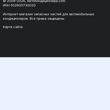
© 2008–2026, АвтоКондиционеры.com
ИНН 502600730020
Интернет-магазин запасных частей для автомобильных
кондиционеров. Все права защищены.
Карта сайта