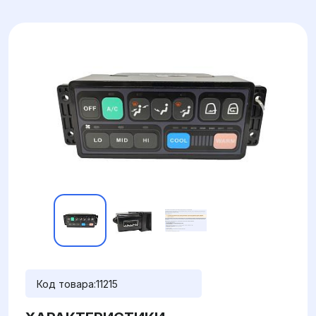
Код товара:
11215