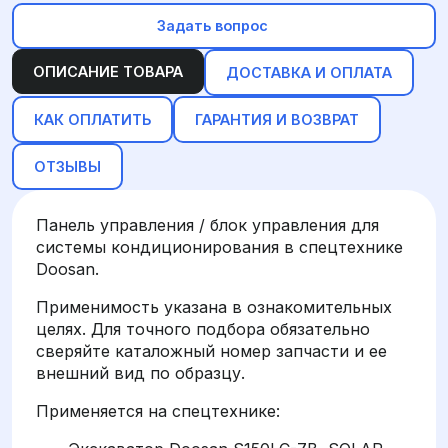
Задать вопрос
ОПИСАНИЕ ТОВАРА
ДОСТАВКА И ОПЛАТА
КАК ОПЛАТИТЬ
ГАРАНТИЯ И ВОЗВРАТ
ОТЗЫВЫ
Панель управления / блок управления для
системы кондиционирования в спецтехнике
Doosan.
Применимость указана в ознакомительных
целях. Для точного подбора обязательно
сверяйте каталожный номер запчасти и ее
внешний вид по образцу.
Применяется на спецтехнике: