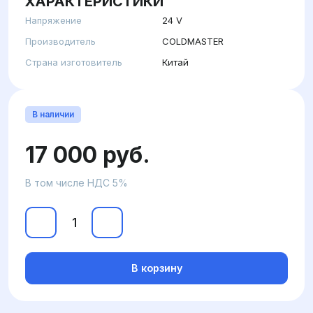
ХАРАКТЕРИСТИКИ
Напряжение
24 V
Производитель
COLDMASTER
Страна изготовитель
Китай
В наличии
17 000 руб.
В том числе НДС 5%
В корзину