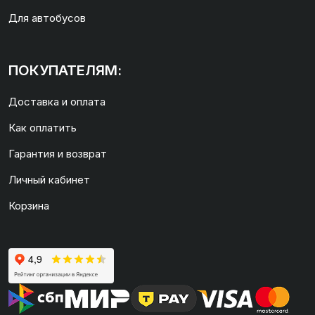
Для автобусов
ПОКУПАТЕЛЯМ:
Доставка и оплата
Как оплатить
Гарантия и возврат
Личный кабинет
Корзина