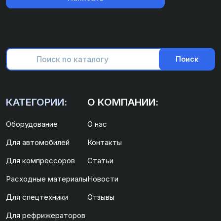
Поиск
КАТЕГОРИИ:
О КОМПАНИИ:
Оборудование
О нас
Для автомобилей
Контакты
Для компрессоров
Статьи
Расходные материалы
Новости
Для спецтехники
Отзывы
Для рефрижераторов