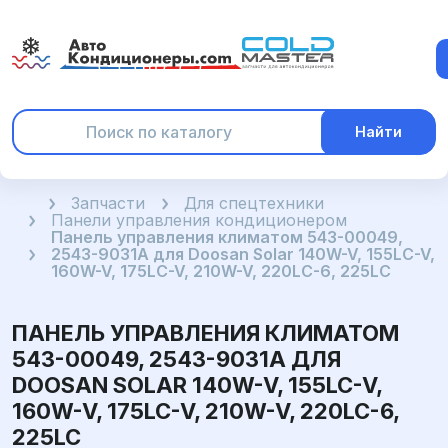
Найти
Главная
Запчасти
Для спецтехники
Панели управления кондиционером
Панель управления климатом 543-00049,
2543-9031A для Doosan Solar 140W-V, 155LC-V,
160W-V, 175LC-V, 210W-V, 220LC-6, 225LC
ПАНЕЛЬ УПРАВЛЕНИЯ КЛИМАТОМ
543-00049, 2543-9031A ДЛЯ
DOOSAN SOLAR 140W-V, 155LC-V,
160W-V, 175LC-V, 210W-V, 220LC-6,
225LC