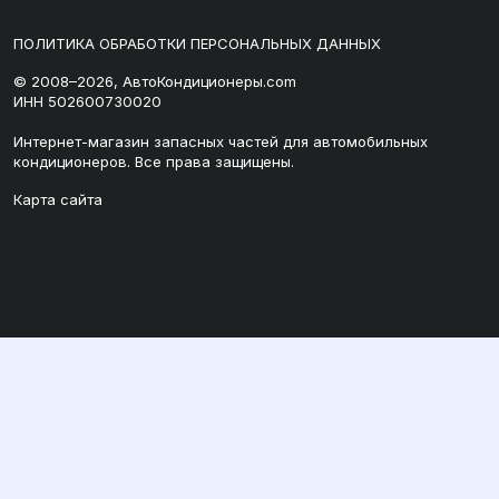
ПОЛИТИКА ОБРАБОТКИ ПЕРСОНАЛЬНЫХ ДАННЫХ
© 2008–2026, АвтоКондиционеры.com
ИНН 502600730020
Интернет-магазин запасных частей для автомобильных
кондиционеров. Все права защищены.
Карта сайта