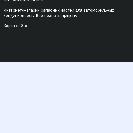
Интернет-магазин запасных частей для автомобильных
кондиционеров. Все права защищены.
Карта сайта