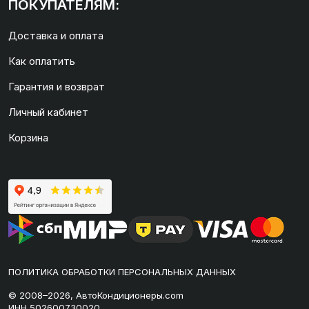
ПОКУПАТЕЛЯМ:
Доставка и оплата
Как оплатить
Гарантия и возврат
Личный кабинет
Корзина
ПОЛИТИКА ОБРАБОТКИ ПЕРСОНАЛЬНЫХ ДАННЫХ
© 2008–2026, АвтоКондиционеры.com
ИНН 502600730020