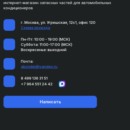
интернет-магазин запасных частей для автомобильных
кондиционеров
г. Москва, ул. Угрешская, 12с1, офис 120
Схема проезда
Пн-Пт: 10:00 - 19:00 (МСК)
Суббота: 11:00-17:00 (МСК)
Воскресенье: выходной
Почта:
akondei@yandex.ru
8 499 136 31 51
+7 964 551 24 42
Написать