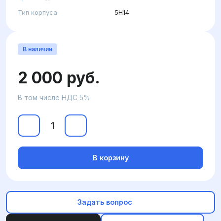
Тип корпуса
5H14
В наличии
2 000 руб.
В том числе НДС 5%
В корзину
Задать вопрос