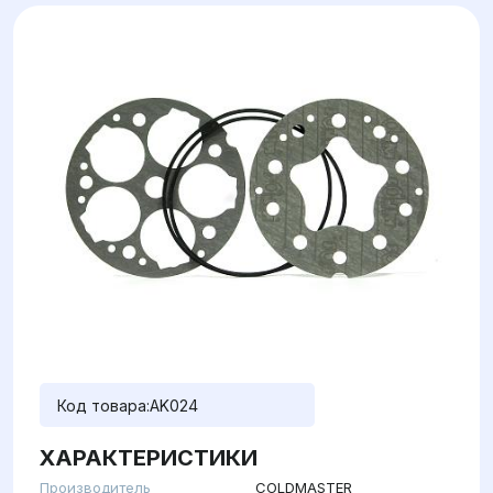
Код товара:
AK024
ХАРАКТЕРИСТИКИ
Производитель
COLDMASTER