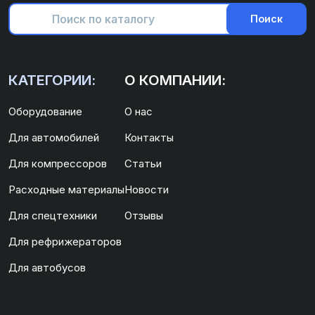
Поиск
КАТЕГОРИИ:
О КОМПАНИИ:
Оборудование
О нас
Для автомобилей
Контакты
Для компрессоров
Статьи
Расходные материалы
Новости
Для спецтехники
Отзывы
Для рефрижераторов
Для автобусов