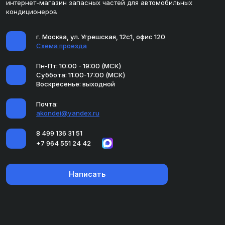
интернет-магазин запасных частей для автомобильных
кондиционеров
г. Москва, ул. Угрешская, 12с1, офис 120
Схема проезда
Пн-Пт: 10:00 - 19:00 (МСК)
Суббота: 11:00-17:00 (МСК)
Воскресенье: выходной
Почта:
akondei@yandex.ru
8 499 136 31 51
+7 964 551 24 42
Написать