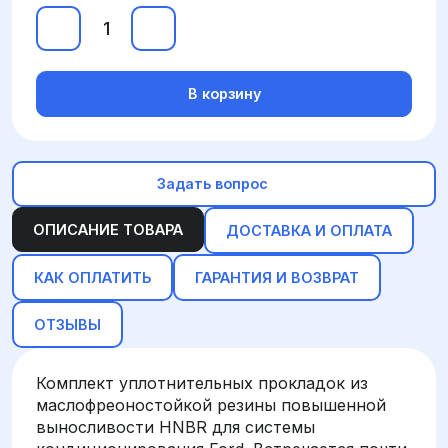
В корзину
Задать вопрос
ОПИСАНИЕ ТОВАРА
ДОСТАВКА И ОПЛАТА
КАК ОПЛАТИТЬ
ГАРАНТИЯ И ВОЗВРАТ
ОТЗЫВЫ
Комплект уплотнительных прокладок из
маслофреоностойкой резины повышенной
выносливости HNBR для системы