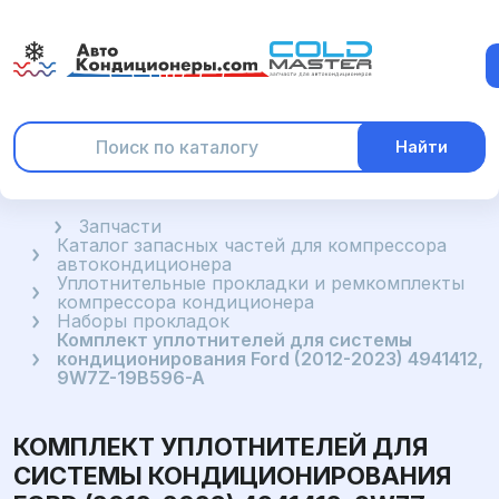
Найти
Главная
Запчасти
Каталог запасных частей для компрессора
автокондиционера
Уплотнительные прокладки и ремкомплекты
компрессора кондиционера
Наборы прокладок
Комплект уплотнителей для системы
кондиционирования Ford (2012-2023) 4941412,
9W7Z-19B596-A
КОМПЛЕКТ УПЛОТНИТЕЛЕЙ ДЛЯ
СИСТЕМЫ КОНДИЦИОНИРОВАНИЯ