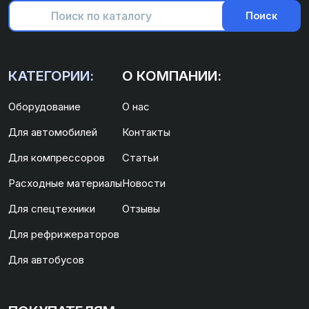
Поиск
КАТЕГОРИИ:
О КОМПАНИИ:
Оборудование
О нас
Для автомобилей
Контакты
Для компрессоров
Статьи
Расходные материалы
Новости
Для спецтехники
Отзывы
Для рефрижераторов
Для автобусов