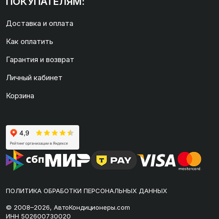
ПОКУПАТЕЛЯМ:
Доставка и оплата
Как оплатить
Гарантия и возврат
Личный кабинет
Корзина
ПОЛИТИКА ОБРАБОТКИ ПЕРСОНАЛЬНЫХ ДАННЫХ
© 2008–2026, АвтоКондиционеры.com
ИНН 502600730020