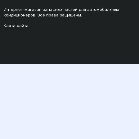
Интернет-магазин запасных частей для автомобильных
кондиционеров. Все права защищены.
Карта сайта