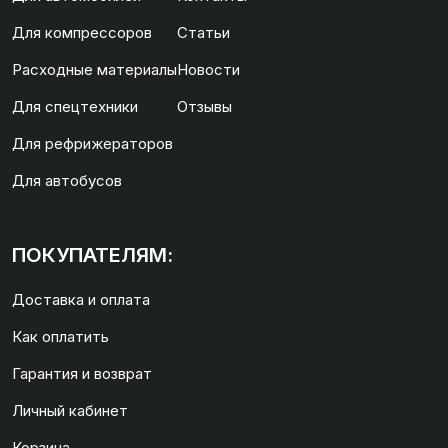
Для компрессоров
Статьи
Расходные материалы
Новости
Для спецтехники
Отзывы
Для рефрижераторов
Для автобусов
ПОКУПАТЕЛЯМ:
Доставка и оплата
Как оплатить
Гарантия и возврат
Личный кабинет
Корзина