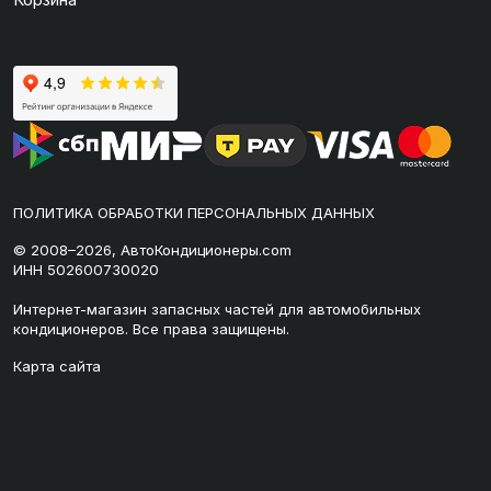
ПОЛИТИКА ОБРАБОТКИ ПЕРСОНАЛЬНЫХ ДАННЫХ
© 2008–2026, АвтоКондиционеры.com
ИНН 502600730020
Интернет-магазин запасных частей для автомобильных
кондиционеров. Все права защищены.
Карта сайта