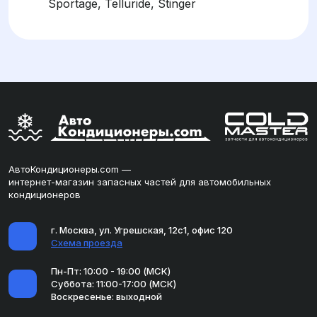
Sportage, Telluride, Stinger
АвтоКондиционеры.com —
интернет-магазин запасных частей для автомобильных
кондиционеров
г. Москва, ул. Угрешская, 12с1, офис 120
Схема проезда
Пн-Пт: 10:00 - 19:00 (МСК)
Суббота: 11:00-17:00 (МСК)
Воскресенье: выходной