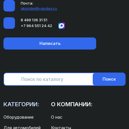
Почта:
akondei@yandex.ru
8 499 136 31 51
+7 964 551 24 42
Написать
Поиск
КАТЕГОРИИ:
О КОМПАНИИ:
Оборудование
О нас
Для автомобилей
Контакты