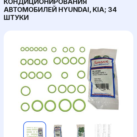
КОНДИЦИОНИРОВАНИЯ
АВТОМОБИЛЕЙ HYUNDAI, KIA; 34
ШТУКИ