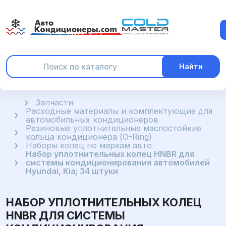
Найти
Главная
Запчасти
Расходные материалы и комплектующие для
автомобильных кондиционеров
Резиновые уплотнительные маслостойкие
кольца кондиционера (O-Ring)
Наборы колец по маркам авто
Набор уплотнительных колец HNBR для
системы кондиционирования автомобилей
Hyundai, Kia; 34 штуки
НАБОР УПЛОТНИТЕЛЬНЫХ КОЛЕЦ
HNBR ДЛЯ СИСТЕМЫ