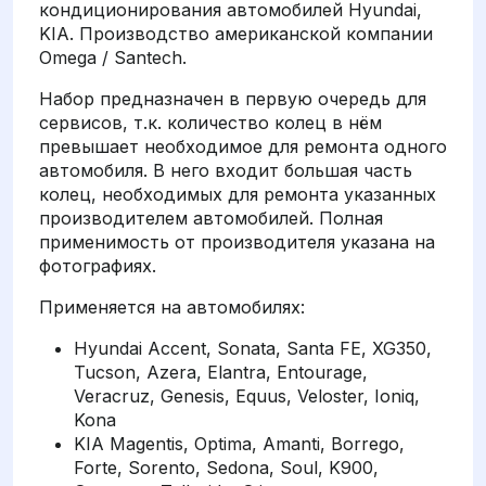
кондиционирования автомобилей Hyundai,
KIA. Производство американской компании
Omega / Santech.
Набор предназначен в первую очередь для
сервисов, т.к. количество колец в нём
превышает необходимое для ремонта одного
автомобиля. В него входит большая часть
колец, необходимых для ремонта указанных
производителем автомобилей. Полная
применимость от производителя указана на
фотографиях.
Применяется на автомобилях:
Hyundai Accent, Sonata, Santa FE, XG350,
Tucson, Azera, Elantra, Entourage,
Veracruz, Genesis, Equus, Veloster, Ioniq,
Kona
KIA Magentis, Optima, Amanti, Borrego,
Forte, Sorento, Sedona, Soul, K900,