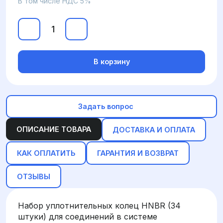
В том числе НДС 5%
В корзину
Задать вопрос
ОПИСАНИЕ ТОВАРА
ДОСТАВКА И ОПЛАТА
КАК ОПЛАТИТЬ
ГАРАНТИЯ И ВОЗВРАТ
ОТЗЫВЫ
Набор уплотнительных колец HNBR (34
штуки) для соединений в системе