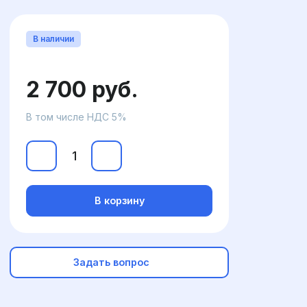
В наличии
2 700 руб.
В том числе НДС 5%
В корзину
Задать вопрос