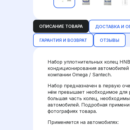
ОПИСАНИЕ ТОВАРА
ДОСТАВКА И О
ГАРАНТИЯ И ВОЗВРАТ
ОТЗЫВЫ
Набор уплотнительных колец HNBR
кондиционирования автомобилей 
компании Omega / Santech.
Набор предназначен в первую очер
нём превышает необходимое для р
большая часть колец, необходимы
автомобилей. Подробная применим
фотографиях товара.
Применяется на автомобилях: