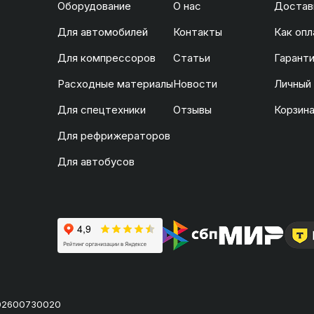
Оборудование
О нас
Доставк
Для автомобилей
Контакты
Как опл
Для компрессоров
Статьи
Гаранти
Расходные материалы
Новости
Личный
Для спецтехники
Отзывы
Корзин
Для рефрижераторов
Для автобусов
02600730020