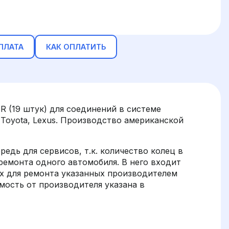
ПЛАТА
КАК ОПЛАТИТЬ
 (19 штук) для соединений в системе
Toyota, Lexus. Производство американской
едь для сервисов, т.к. количество колец в
емонта одного автомобиля. В него входит
х для ремонта указанных производителем
ость от производителя указана в