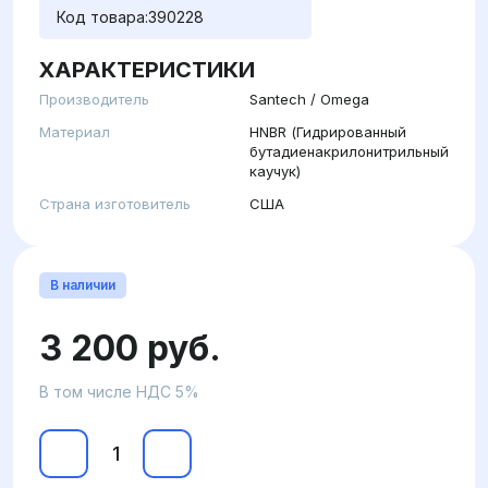
Код товара:
390228
ХАРАКТЕРИСТИКИ
Производитель
Santech / Omega
Материал
HNBR (Гидрированный
бутадиенакрилонитрильный
каучук)
Страна изготовитель
США
В наличии
3 200 руб.
В том числе НДС 5%