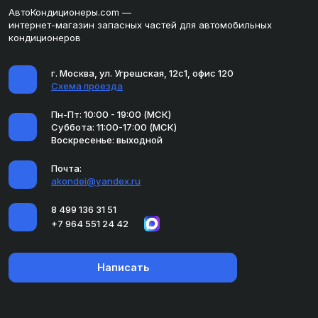
АвтоКондиционеры.com —
интернет-магазин запасных частей для автомобильных
кондиционеров
г. Москва, ул. Угрешская, 12с1, офис 120
Схема проезда
Пн-Пт: 10:00 - 19:00 (МСК)
Суббота: 11:00-17:00 (МСК)
Воскресенье: выходной
Почта:
akondei@yandex.ru
8 499 136 31 51
+7 964 551 24 42
Написать