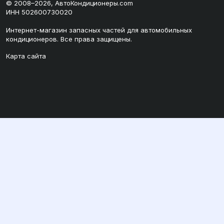
© 2008–2026, АвтоКондиционеры.com
ИНН 502600730020
Интернет-магазин запасных частей для автомобильных
кондиционеров. Все права защищены.
Карта сайта