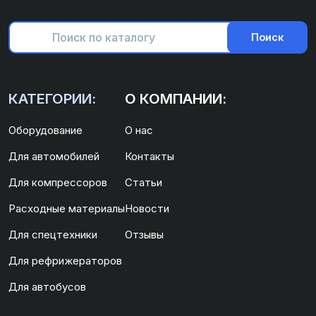
Поиск
КАТЕГОРИИ:
О КОМПАНИИ:
Оборудование
О нас
Для автомобилей
Контакты
Для компрессоров
Статьи
Расходные материалы
Новости
Для спецтехники
Отзывы
Для рефрижераторов
Для автобусов