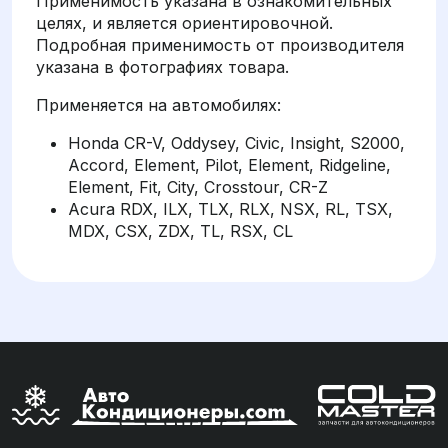
Применимость указана в ознакомительных
целях, и является ориентировочной.
Подробная применимость от производителя
указана в фотографиях товара.
Применяется на автомобилях:
Honda CR-V, Oddysey, Civic, Insight, S2000,
Accord, Element, Pilot, Element, Ridgeline,
Element, Fit, City, Crosstour, CR-Z
Acura RDX, ILX, TLX, RLX, NSX, RL, TSX,
MDX, CSX, ZDX, TL, RSX, CL