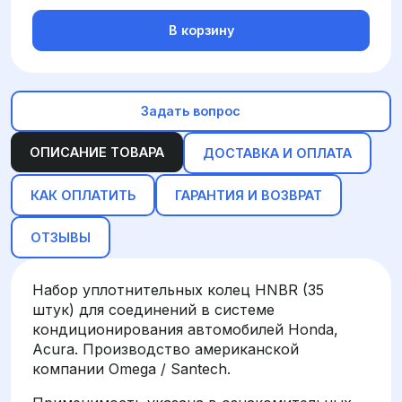
В корзину
Задать вопрос
ОПИСАНИЕ ТОВАРА
ДОСТАВКА И ОПЛАТА
КАК ОПЛАТИТЬ
ГАРАНТИЯ И ВОЗВРАТ
ОТЗЫВЫ
Набор уплотнительных колец HNBR (35
штук) для соединений в системе
кондиционирования автомобилей Honda,
Acura. Производство американской
компании Omega / Santech.