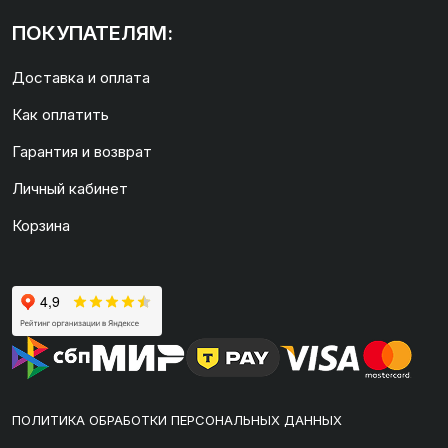
ПОКУПАТЕЛЯМ:
Доставка и оплата
Как оплатить
Гарантия и возврат
Личный кабинет
Корзина
ПОЛИТИКА ОБРАБОТКИ ПЕРСОНАЛЬНЫХ ДАННЫХ