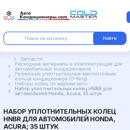
Найти
Главная
Запчасти
Расходные материалы и комплектующие для
автомобильных кондиционеров
Резиновые уплотнительные маслостойкие
кольца кондиционера (O-Ring)
Наборы колец по маркам авто
Набор уплотнительных колец HNBR для
автомобилей Honda, Acura; 35 штук
НАБОР УПЛОТНИТЕЛЬНЫХ КОЛЕЦ
HNBR ДЛЯ АВТОМОБИЛЕЙ HONDA,
ACURA; 35 ШТУК