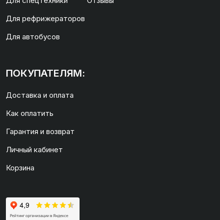
Для спецтехники
Отзывы
Для рефрижераторов
Для автобусов
ПОКУПАТЕЛЯМ:
Доставка и оплата
Как оплатить
Гарантия и возврат
Личный кабинет
Корзина