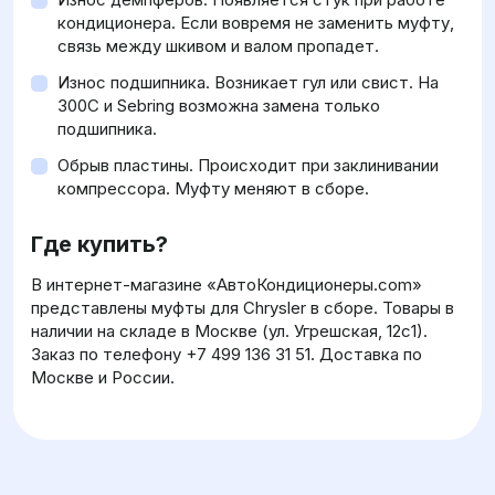
кондиционера. Если вовремя не заменить муфту,
связь между шкивом и валом пропадет.
Износ подшипника. Возникает гул или свист. На
300C и Sebring возможна замена только
подшипника.
Обрыв пластины. Происходит при заклинивании
компрессора. Муфту меняют в сборе.
Где купить?
В интернет-магазине «АвтоКондиционеры.com»
представлены муфты для Chrysler в сборе. Товары в
наличии на складе в Москве (ул. Угрешская, 12с1).
Заказ по телефону +7 499 136 31 51. Доставка по
Москве и России.