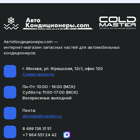
АвтоКондиционеры.com —
интернет-магазин запасных частей для автомобильных
кондиционеров
г. Москва, ул. Угрешская, 12с1, офис 120
Схема проезда
Пн-Пт: 10:00 - 19:00 (МСК)
Суббота: 11:00-17:00 (МСК)
Воскресенье: выходной
Почта:
akondei@yandex.ru
8 499 136 31 51
+7 964 551 24 42