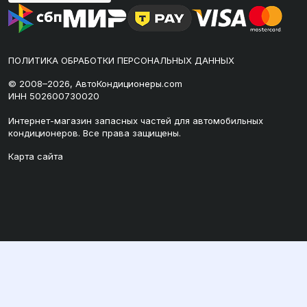
ПОЛИТИКА ОБРАБОТКИ ПЕРСОНАЛЬНЫХ ДАННЫХ
© 2008–2026, АвтоКондиционеры.com
ИНН 502600730020
Интернет-магазин запасных частей для автомобильных
кондиционеров. Все права защищены.
Карта сайта