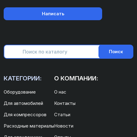
Написать
Поиск
КАТЕГОРИИ:
О КОМПАНИИ:
Оборудование
О нас
Для автомобилей
Контакты
Для компрессоров
Статьи
Расходные материалы
Новости