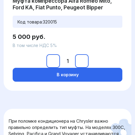
Муфта компрессора Alfa Romeo Mito,
Ford KA, Fiat Punto, Peugeot Bipper
Код товара:
320015
5 000 руб.
В том числе НДС 5%
В корзину
При поломке кондиционера на Chrysler важно
правильно определить тип муфты. На моделях 300C,
Sebring, Pacifica и Grand Voyager устанавливаются