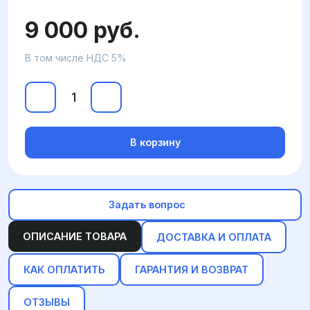
9 000 руб.
В том числе НДС 5%
В корзину
Задать вопрос
ОПИСАНИЕ ТОВАРА
ДОСТАВКА И ОПЛАТА
КАК ОПЛАТИТЬ
ГАРАНТИЯ И ВОЗВРАТ
ОТЗЫВЫ