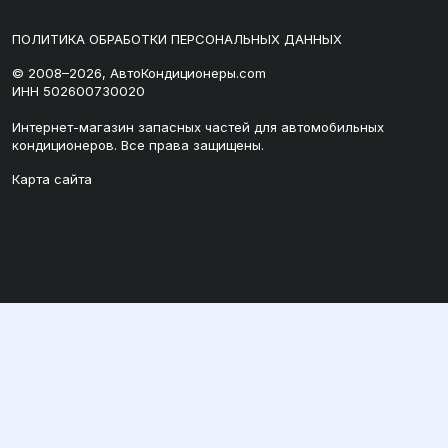
ПОЛИТИКА ОБРАБОТКИ ПЕРСОНАЛЬНЫХ ДАННЫХ
© 2008–2026, АвтоКондиционеры.com
ИНН 502600730020
Интернет-магазин запасных частей для автомобильных
кондиционеров. Все права защищены.
Карта сайта