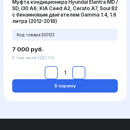
Муфта кондиционера Hyundai Elantra MD /
SD, i30 A6; KIA Ceed A2, Cerato A7, Soul B2
с бензиновым двигателем Gamma 1.4, 1.6
литра (2012-2018)
Код товара:
320122
7 000 руб.
В том числе НДС 5%
В корзину