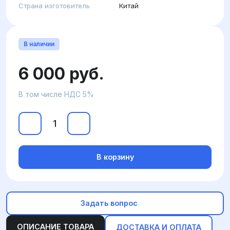
Страна изготовитель
Китай
В наличии
6 000 руб.
В том числе НДС 5%
В корзину
Задать вопрос
ОПИСАНИЕ ТОВАРА
ДОСТАВКА И ОПЛАТА