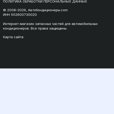
ПОЛИТИКА ОБРАБОТКИ ПЕРСОНАЛЬНЫХ ДАННЫХ
© 2008–2026, АвтоКондиционеры.com
ИНН 502600730020
Интернет-магазин запасных частей для автомобильных
кондиционеров. Все права защищены.
Карта сайта