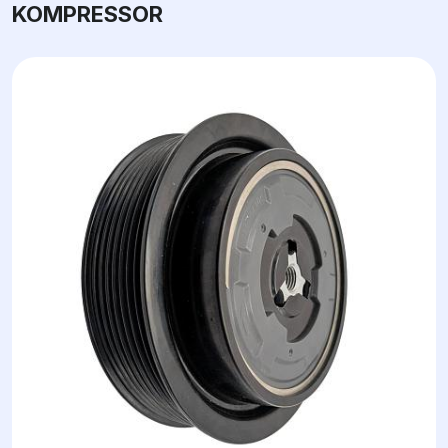
KOMPRESSOR