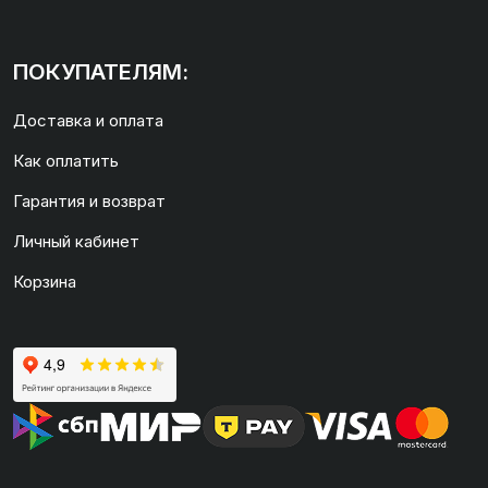
ПОКУПАТЕЛЯМ:
Доставка и оплата
Как оплатить
Гарантия и возврат
Личный кабинет
Корзина