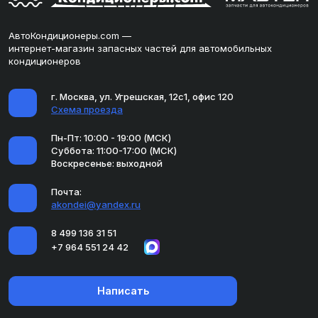
АвтоКондиционеры.com —
интернет-магазин запасных частей для автомобильных
кондиционеров
г. Москва, ул. Угрешская, 12с1, офис 120
Схема проезда
Пн-Пт: 10:00 - 19:00 (МСК)
Суббота: 11:00-17:00 (МСК)
Воскресенье: выходной
Почта:
akondei@yandex.ru
8 499 136 31 51
+7 964 551 24 42
Написать