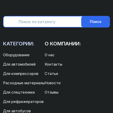
Поиск
КАТЕГОРИИ:
О КОМПАНИИ:
Оборудование
О нас
Для автомобилей
Контакты
Для компрессоров
Статьи
Расходные материалы
Новости
Для спецтехники
Отзывы
Для рефрижераторов
Для автобусов