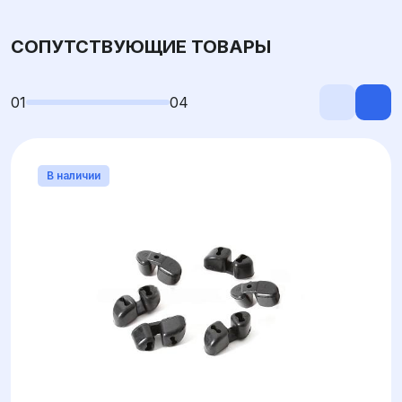
СОПУТСТВУЮЩИЕ ТОВАРЫ
01
04
В наличии