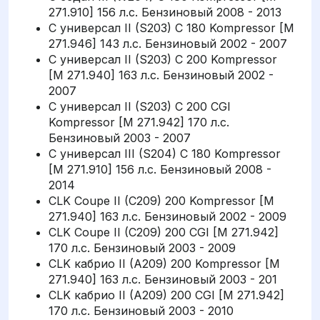
271.910] 156 л.с. Бензиновый 2008 - 2013
C универсал II (S203) C 180 Kompressor [M
271.946] 143 л.с. Бензиновый 2002 - 2007
C универсал II (S203) C 200 Kompressor
[M 271.940] 163 л.с. Бензиновый 2002 -
2007
C универсал II (S203) C 200 CGI
Kompressor [M 271.942] 170 л.с.
Бензиновый 2003 - 2007
C универсал III (S204) C 180 Kompressor
[M 271.910] 156 л.с. Бензиновый 2008 -
2014
CLK Coupe II (C209) 200 Kompressor [M
271.940] 163 л.с. Бензиновый 2002 - 2009
CLK Coupe II (C209) 200 CGI [M 271.942]
170 л.с. Бензиновый 2003 - 2009
CLK кабрио II (A209) 200 Kompressor [M
271.940] 163 л.с. Бензиновый 2003 - 201
CLK кабрио II (A209) 200 CGI [M 271.942]
170 л.с. Бензиновый 2003 - 2010