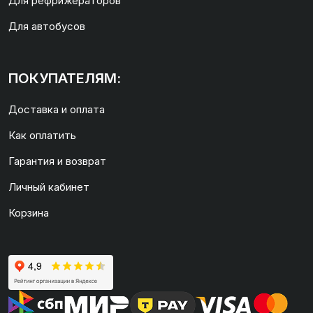
Для рефрижераторов
Для автобусов
ПОКУПАТЕЛЯМ:
Доставка и оплата
Как оплатить
Гарантия и возврат
Личный кабинет
Корзина