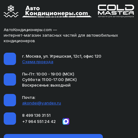
АвтоКондиционеры.com —
интернет-магазин запасных частей для автомобильных
кондиционеров
г. Москва, ул. Угрешская, 12с1, офис 120
Схема проезда
Пн-Пт: 10:00 - 19:00 (МСК)
Суббота: 11:00-17:00 (МСК)
Воскресенье: выходной
Почта:
akondei@yandex.ru
8 499 136 31 51
+7 964 551 24 42