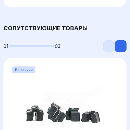
СОПУТСТВУЮЩИЕ ТОВАРЫ
01
03
В наличии