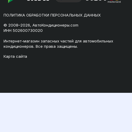
ПОЛИТИКА ОБРАБОТКИ ПЕРСОНАЛЬНЫХ ДАННЫХ
© 2008–2026, АвтоКондиционеры.com
ИНН 502600730020
Интернет-магазин запасных частей для автомобильных
кондиционеров. Все права защищены.
Карта сайта