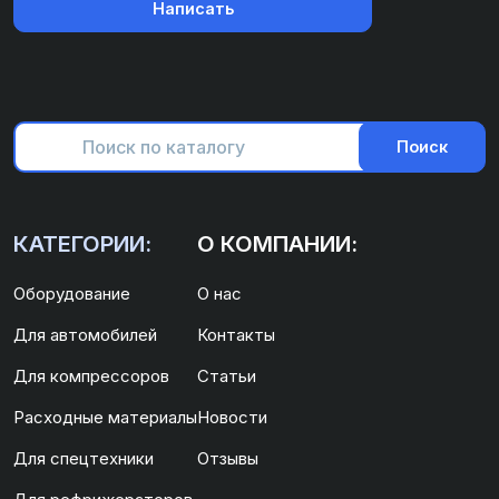
Написать
Поиск
КАТЕГОРИИ:
О КОМПАНИИ:
Оборудование
О нас
Для автомобилей
Контакты
Для компрессоров
Статьи
Расходные материалы
Новости
Для спецтехники
Отзывы