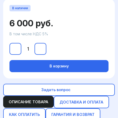
В наличии
6 000 руб.
В том числе НДС 5%
В корзину
Задать вопрос
ОПИСАНИЕ ТОВАРА
ДОСТАВКА И ОПЛАТА
КАК ОПЛАТИТЬ
ГАРАНТИЯ И ВОЗВРАТ