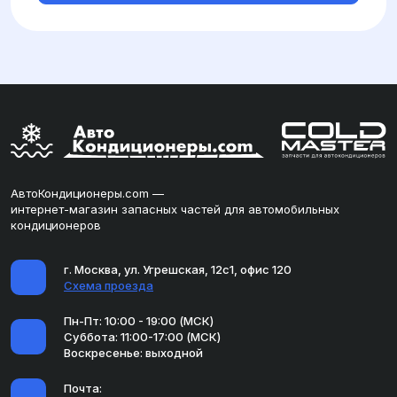
АвтоКондиционеры.com —
интернет-магазин запасных частей для автомобильных
кондиционеров
г. Москва, ул. Угрешская, 12с1, офис 120
Схема проезда
Пн-Пт: 10:00 - 19:00 (МСК)
Суббота: 11:00-17:00 (МСК)
Воскресенье: выходной
Почта: