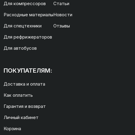
Для компрессоров
Статьи
Расходные материалы
Новости
Для спецтехники
Отзывы
Для рефрижераторов
Для автобусов
ПОКУПАТЕЛЯМ:
Доставка и оплата
Как оплатить
Гарантия и возврат
Личный кабинет
Корзина