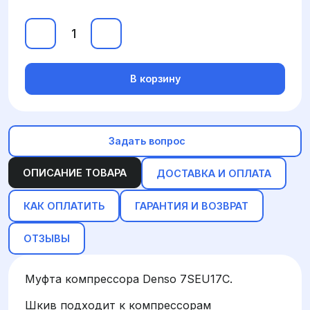
В корзину
Задать вопрос
ОПИСАНИЕ ТОВАРА
ДОСТАВКА И ОПЛАТА
КАК ОПЛАТИТЬ
ГАРАНТИЯ И ВОЗВРАТ
ОТЗЫВЫ
Муфта компрессора Denso 7SEU17C.
Шкив подходит к компрессорам