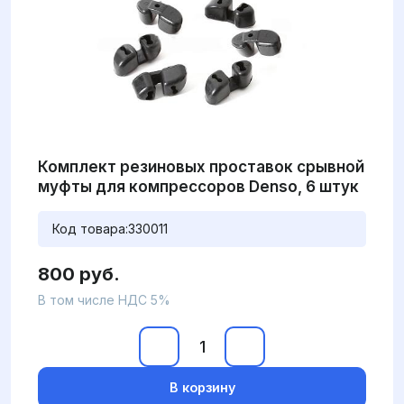
Комплект резиновых проставок срывной
муфты для компрессоров Denso, 6 штук
Код товара:
330011
800 руб.
В том числе НДС 5%
В корзину