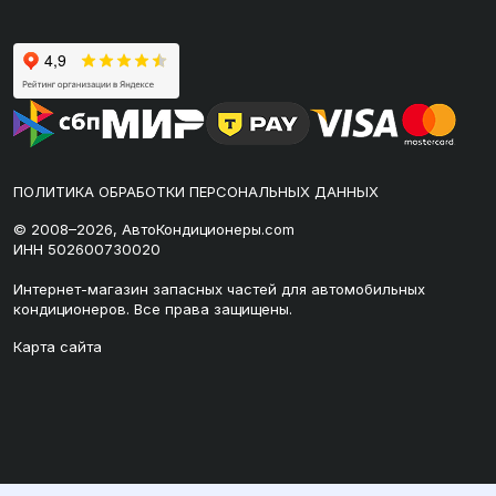
ПОЛИТИКА ОБРАБОТКИ ПЕРСОНАЛЬНЫХ ДАННЫХ
© 2008–2026, АвтоКондиционеры.com
ИНН 502600730020
Интернет-магазин запасных частей для автомобильных
кондиционеров. Все права защищены.
Карта сайта