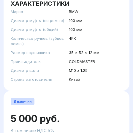
ХАРАКТЕРИСТИКИ
Марка
BMW
Диаметр муфты (по ремню)
100 мм
Диаметр муфты (общий)
100 мм
Количество ручьев (зубцов
4PK
ремня)
Размер подшипника
35 x 52 x 12 мм
Производитель
COLDMASTER
Диаметр вала
М10 x 1.25
Страна изготовитель
Китай
В наличии
5 000 руб.
В том числе НДС 5%