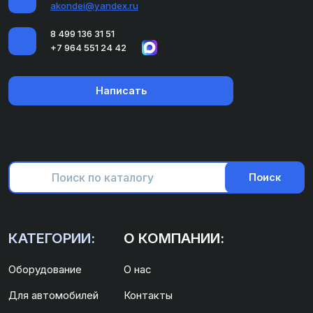
akondei@yandex.ru
8 499 136 31 51
+7 964 551 24 42
Написать
Поиск
КАТЕГОРИИ:
О КОМПАНИИ:
Оборудование
О нас
Для автомобилей
Контакты