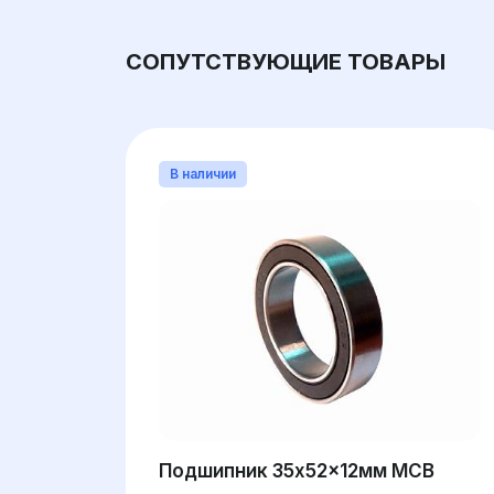
СОПУТСТВУЮЩИЕ ТОВАРЫ
В наличии
Подшипник 35x52x12мм MCB