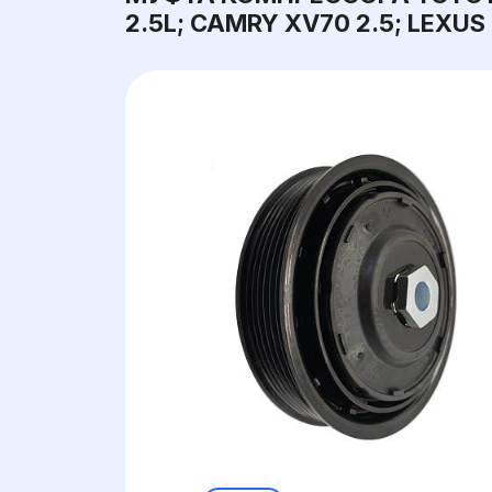
2.5L; CAMRY XV70 2.5; LEXUS