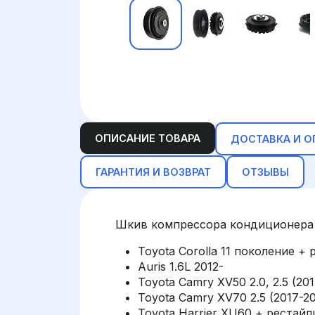
ОПИСАНИЕ ТОВАРА
ДОСТАВКА И О
ГАРАНТИЯ И ВОЗВРАТ
ОТЗЫВЫ
Шкив компрессора кондиционера
Toyota Corolla 11 поколение + р
Auris 1.6L 2012-
Toyota Camry XV50 2.0, 2.5 (20
Toyota Camry XV70 2.5 (2017-20
Toyota Harrier XU60 + рестайл