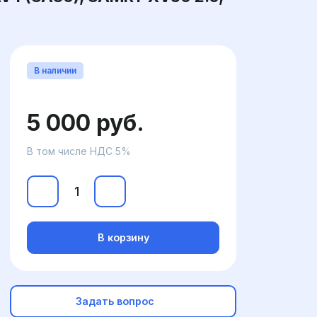
В наличии
5 000 руб.
В том числе НДС 5%
В корзину
Задать вопрос