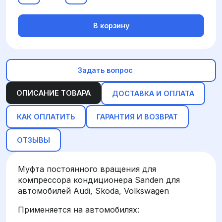
В корзину
Задать вопрос
ОПИСАНИЕ ТОВАРА
ДОСТАВКА И ОПЛАТА
КАК ОПЛАТИТЬ
ГАРАНТИЯ И ВОЗВРАТ
ОТЗЫВЫ
Муфта постоянного вращения для
компрессора кондиционера Sanden для
автомобилей Audi, Skoda, Volkswagen
Применяется на автомобилях: