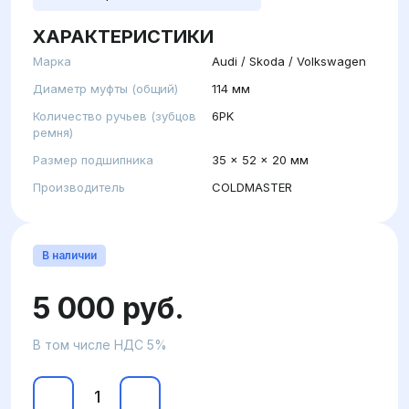
ХАРАКТЕРИСТИКИ
Марка
Audi / Skoda / Volkswagen
Диаметр муфты (общий)
114 мм
Количество ручьев (зубцов
6PK
ремня)
Размер подшипника
35 x 52 x 20 мм
Производитель
COLDMASTER
В наличии
5 000 руб.
В том числе НДС 5%