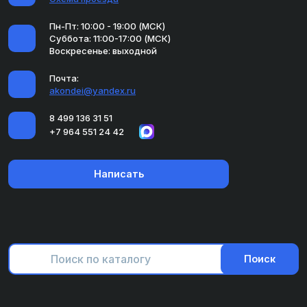
Пн-Пт: 10:00 - 19:00 (МСК)
Суббота: 11:00-17:00 (МСК)
Воскресенье: выходной
Почта:
akondei@yandex.ru
8 499 136 31 51
+7 964 551 24 42
Написать
Поиск