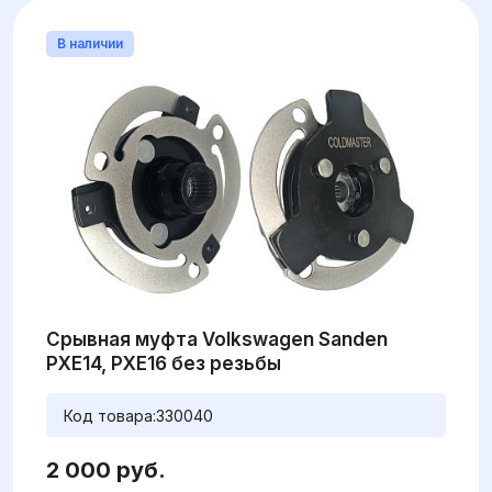
В наличии
Срывная муфта Volkswagen Sanden
PXE14, PXE16 без резьбы
Код товара:
330040
2 000 руб.