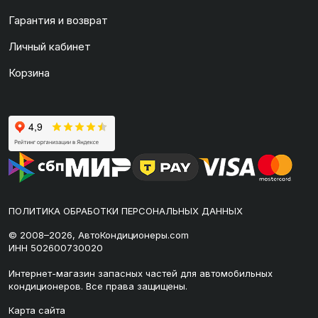
Гарантия и возврат
Личный кабинет
Корзина
ПОЛИТИКА ОБРАБОТКИ ПЕРСОНАЛЬНЫХ ДАННЫХ
© 2008–2026, АвтоКондиционеры.com
ИНН 502600730020
Интернет-магазин запасных частей для автомобильных
кондиционеров. Все права защищены.
Карта сайта