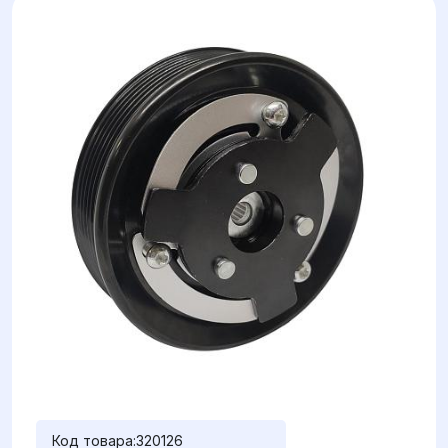
Код товара:
320126