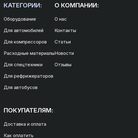
КАТЕГОРИИ:
О КОМПАНИИ:
Оборудование
О нас
Для автомобилей
Контакты
Для компрессоров
Статьи
Расходные материалы
Новости
Для спецтехники
Отзывы
Для рефрижераторов
Для автобусов
ПОКУПАТЕЛЯМ:
Доставка и оплата
Как оплатить