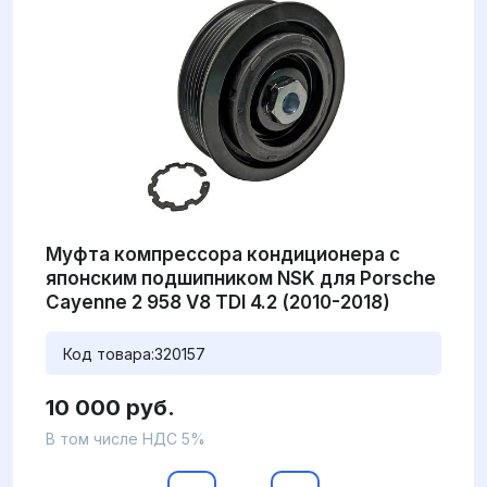
Муфта компрессора кондиционера с
японским подшипником NSK для Porsche
Cayenne 2 958 V8 TDI 4.2 (2010-2018)
Код товара:
320157
10 000 руб.
В том числе НДС 5%