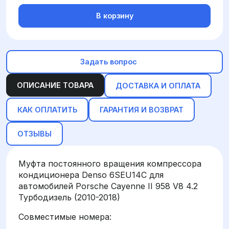
В корзину
Задать вопрос
ОПИСАНИЕ ТОВАРА
ДОСТАВКА И ОПЛАТА
КАК ОПЛАТИТЬ
ГАРАНТИЯ И ВОЗВРАТ
ОТЗЫВЫ
Муфта постоянного вращения компрессора
кондиционера Denso 6SEU14C для
автомобилей Porsche Cayenne II 958 V8 4.2
Турбодизель (2010-2018)
Совместимые номера: