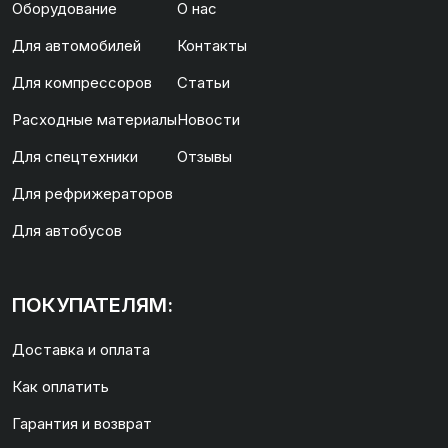
Оборудование
О нас
Для автомобилей
Контакты
Для компрессоров
Статьи
Расходные материалы
Новости
Для спецтехники
Отзывы
Для рефрижераторов
Для автобусов
ПОКУПАТЕЛЯМ:
Доставка и оплата
Как оплатить
Гарантия и возврат