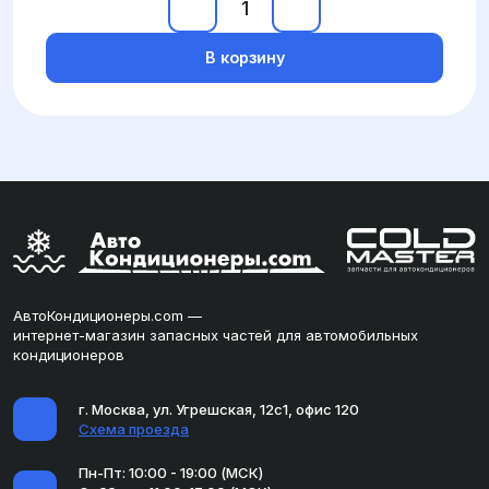
В корзину
АвтоКондиционеры.com —
интернет-магазин запасных частей для автомобильных
кондиционеров
г. Москва, ул. Угрешская, 12с1, офис 120
Схема проезда
Пн-Пт: 10:00 - 19:00 (МСК)