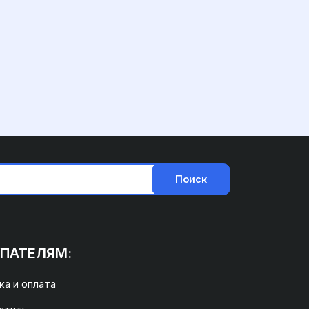
Поиск
ПАТЕЛЯМ:
а и оплата