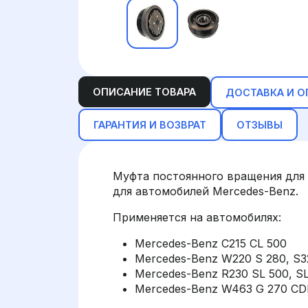
ОПИСАНИЕ ТОВАРА
ДОСТАВКА И О
ГАРАНТИЯ И ВОЗВРАТ
ОТЗЫВЫ
Муфта постоянного вращения для
для автомобилей Mercedes-Benz.
Применяется на автомобилях:
Mercedes-Benz C215 CL 500
Mercedes-Benz W220 S 280, S3
Mercedes-Benz R230 SL 500, S
Mercedes-Benz W463 G 270 CDI