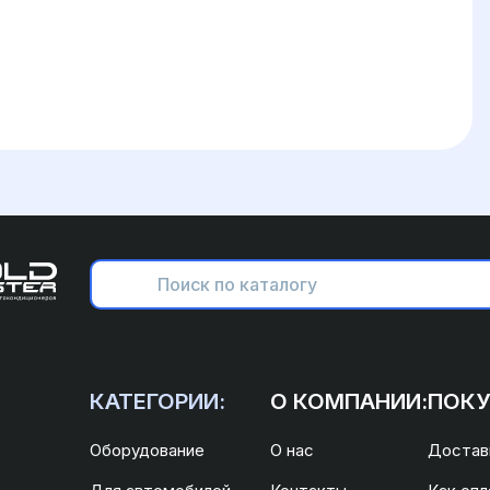
КАТЕГОРИИ:
О КОМПАНИИ:
ПОКУ
Оборудование
О нас
Доставк