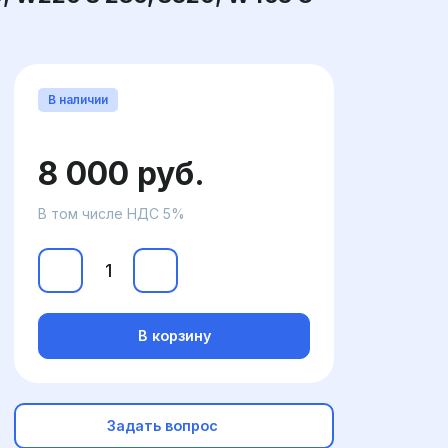
В наличии
8 000 руб.
В том числе НДС 5%
В корзину
Задать вопрос