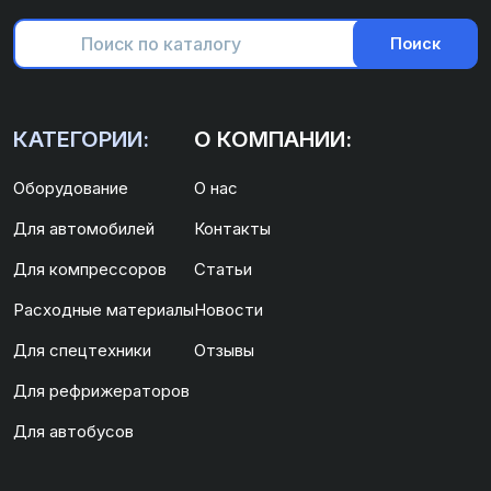
Поиск
КАТЕГОРИИ:
О КОМПАНИИ:
Оборудование
О нас
Для автомобилей
Контакты
Для компрессоров
Статьи
Расходные материалы
Новости
Для спецтехники
Отзывы
Для рефрижераторов
Для автобусов