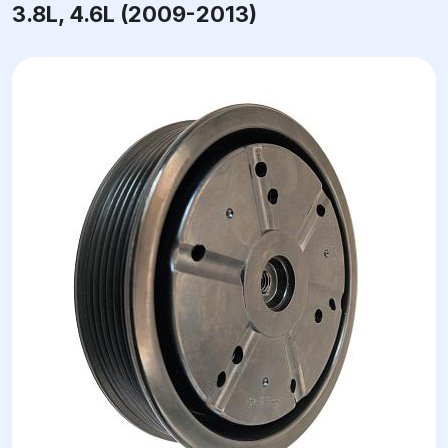
3.8L, 4.6L (2009-2013)