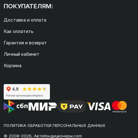
ПОКУПАТЕЛЯМ:
Доставка и оплата
Как оплатить
Гарантия и возврат
Личный кабинет
Корзина
ПОЛИТИКА ОБРАБОТКИ ПЕРСОНАЛЬНЫХ ДАННЫХ
© 2008–2026, АвтоКондиционеры.com