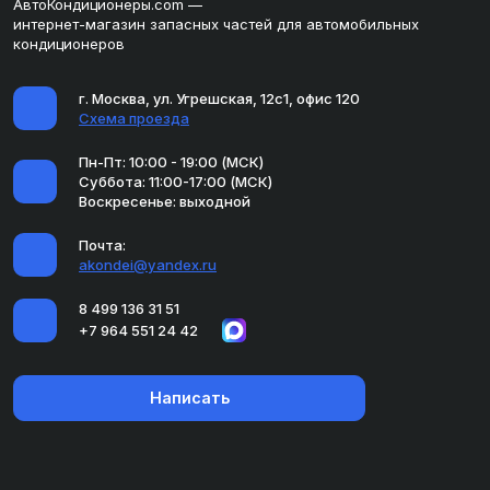
АвтоКондиционеры.com —
интернет-магазин запасных частей для автомобильных
кондиционеров
г. Москва, ул. Угрешская, 12с1, офис 120
Схема проезда
Пн-Пт: 10:00 - 19:00 (МСК)
Суббота: 11:00-17:00 (МСК)
Воскресенье: выходной
Почта:
akondei@yandex.ru
8 499 136 31 51
+7 964 551 24 42
Написать