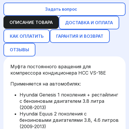
Задать вопрос
ОПИСАНИЕ ТОВАРА
ДОСТАВКА И ОПЛАТА
КАК ОПЛАТИТЬ
ГАРАНТИЯ И ВОЗВРАТ
ОТЗЫВЫ
Муфта постоянного вращения для
компрессора кондиционера HCC VS-18E
Применяется на автомобилях:
Hyundai Genesis 1 поколения + рестайлинг
с бензиновым двигателем 3.8 литра
(2008-2013)
Hyundai Equus 2 поколения с
бензиновыми двигателями 3.8, 4.6 литров
(2009-2013)