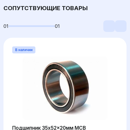
СОПУТСТВУЮЩИЕ ТОВАРЫ
01
01
В наличии
Подшипник 35x52x20мм MCB