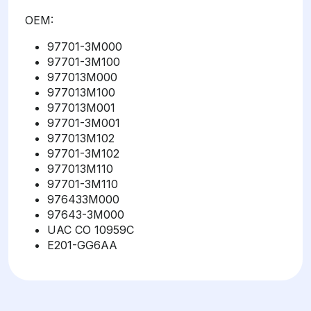
OEM:
97701-3M000
97701-3M100
977013M000
977013M100
977013M001
97701-3M001
977013M102
97701-3M102
977013M110
97701-3M110
976433M000
97643-3M000
UAC CO 10959C
E201-GG6AA