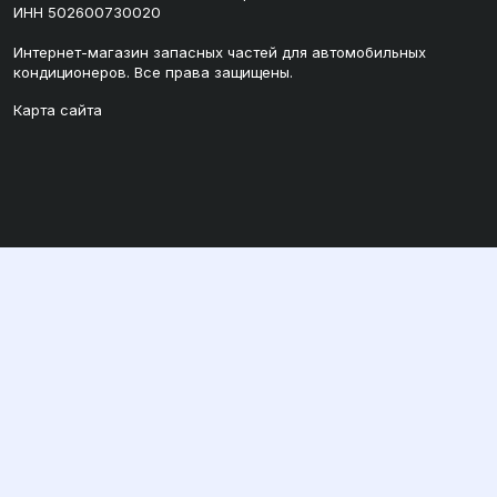
ИНН 502600730020
Интернет-магазин запасных частей для автомобильных
кондиционеров. Все права защищены.
Карта сайта