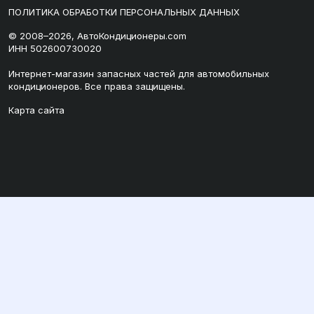
ПОЛИТИКА ОБРАБОТКИ ПЕРСОНАЛЬНЫХ ДАННЫХ
© 2008–2026, АвтоКондиционеры.com
ИНН 502600730020
Интернет-магазин запасных частей для автомобильных
кондиционеров. Все права защищены.
Карта сайта