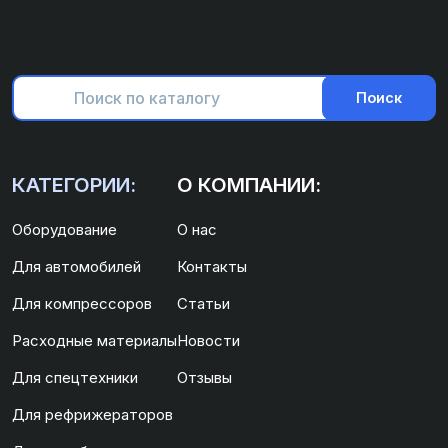
Поиск
КАТЕГОРИИ:
О КОМПАНИИ:
Оборудование
О нас
Для автомобилей
Контакты
Для компрессоров
Статьи
Расходные материалы
Новости
Для спецтехники
Отзывы
Для рефрижераторов