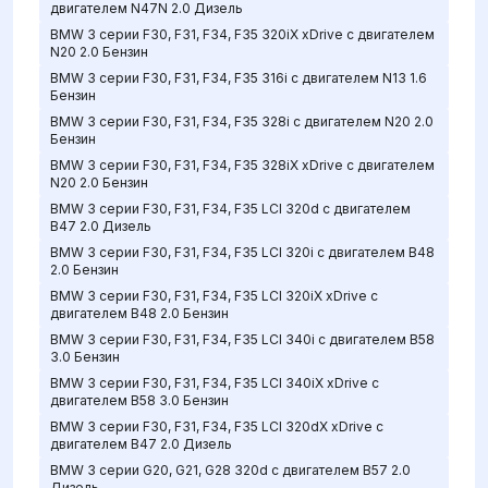
двигателем N47N 2.0 Дизель
BMW 3 серии F30, F31, F34, F35 320iX xDrive с двигателем
N20 2.0 Бензин
BMW 3 серии F30, F31, F34, F35 316i с двигателем N13 1.6
Бензин
BMW 3 серии F30, F31, F34, F35 328i с двигателем N20 2.0
Бензин
BMW 3 серии F30, F31, F34, F35 328iX xDrive с двигателем
N20 2.0 Бензин
BMW 3 серии F30, F31, F34, F35 LCI 320d с двигателем
B47 2.0 Дизель
BMW 3 серии F30, F31, F34, F35 LCI 320i с двигателем B48
2.0 Бензин
BMW 3 серии F30, F31, F34, F35 LCI 320iX xDrive с
двигателем B48 2.0 Бензин
BMW 3 серии F30, F31, F34, F35 LCI 340i с двигателем B58
3.0 Бензин
BMW 3 серии F30, F31, F34, F35 LCI 340iX xDrive с
двигателем B58 3.0 Бензин
BMW 3 серии F30, F31, F34, F35 LCI 320dX xDrive с
двигателем B47 2.0 Дизель
BMW 3 серии G20, G21, G28 320d с двигателем B57 2.0
Дизель