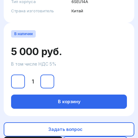
Тип корпуса
6SEU14A
Страна изготовитель
Китай
В наличии
5 000 руб.
В том числе НДС 5%
В корзину
Задать вопрос