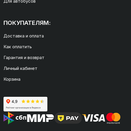
Для автобусов
ПОКУПАТЕЛЯМ:
Доставка и оплата
Как оплатить
Гарантия и возврат
Личный кабинет
Корзина