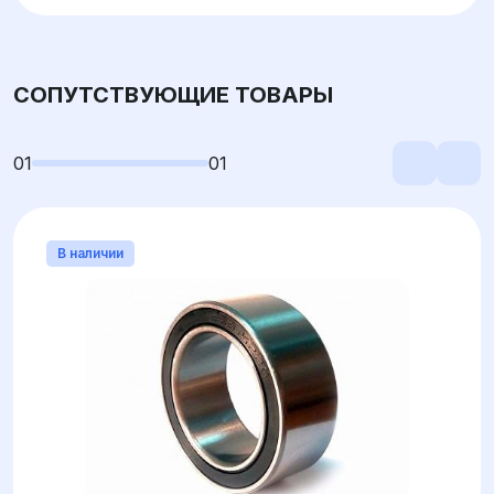
СОПУТСТВУЮЩИЕ ТОВАРЫ
01
01
В наличии