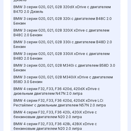
BMW 3 серии G20, G21, G28 320dX xDrive с двигателем
B47D 2.0 Дизель
BMW 3 серии G20, G21, G28 320i с двигателем B48C 2.0
Бензин
BMW 3 серии G20, G21, G28 320iX xDrive с двигателем
B48C 2.0 Бензин
BMW 3 серии G20, G21, G28 330i с двигателем B48D 2.0
Бензин
BMW 3 серии G20, G21, G28 330iX xDrive с двигателем
B48D 2.0 Бензин
BMW 3 серии G20, G21, G28 M340i с двигателем B58D 3.0
Бензин
BMW 3 серии G20, G21, G28 M340iX xDrive с двигателем
B58D 3.0 Бензин
BMW 4 серии F32, F33, F36 420d, 420dX xDrive с
дизельным двигателем N47N 2.0 литра
BMW 4 серии F32, F33, F36 420d, 420dX xDrive LCi
Рестайлинг с дизельным двигателем N57N 2.0 литра
BMW 4 серии F32, F33, F36 420i, 420iX xDrive с
бензиновым двигателем N20 2.0 литра
BMW 4 серии F32, F33, F36 428i, 428iX xDrive с
бензиновым двигателем N20 2.0 литра