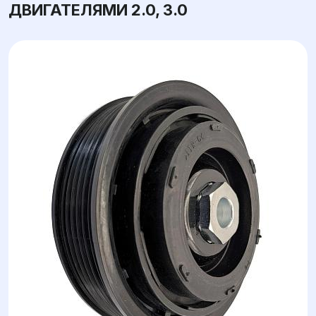
ДВИГАТЕЛЯМИ 2.0, 3.0