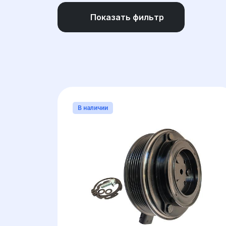
Показать фильтр
МАРКА
(1)
КОЛИЧЕСТВО РУЧЬЕ
В наличии