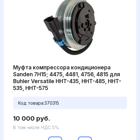
Муфта компрессора кондиционера
Sanden 7H15; 4475, 4481, 4756, 4815 для
Buhler Versatile HHT-435, HHT-485, HHT-
535, HHT-575
Код товара:
370315
10 000 руб.
В том числе НДС 5%