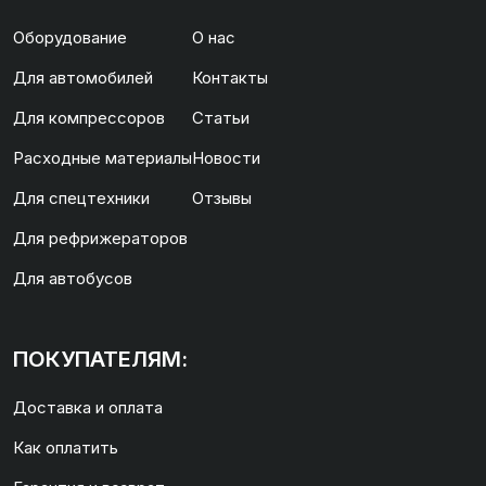
Оборудование
О нас
Для автомобилей
Контакты
Для компрессоров
Статьи
Расходные материалы
Новости
Для спецтехники
Отзывы
Для рефрижераторов
Для автобусов
ПОКУПАТЕЛЯМ:
Доставка и оплата
Как оплатить