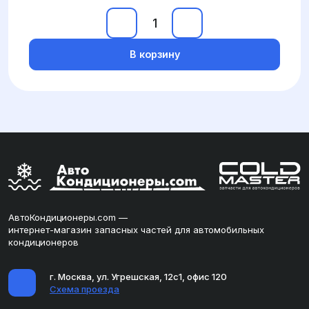
В корзину
АвтоКондиционеры.com —
интернет-магазин запасных частей для автомобильных
кондиционеров
г. Москва, ул. Угрешская, 12с1, офис 120
Схема проезда