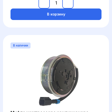
В корзину
В наличии