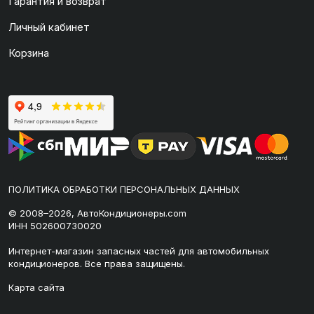
Гарантия и возврат
Личный кабинет
Корзина
ПОЛИТИКА ОБРАБОТКИ ПЕРСОНАЛЬНЫХ ДАННЫХ
© 2008–2026, АвтоКондиционеры.com
ИНН 502600730020
Интернет-магазин запасных частей для автомобильных
кондиционеров. Все права защищены.
Карта сайта