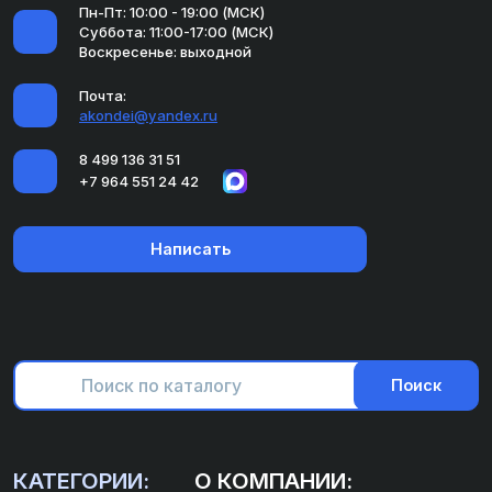
Пн-Пт: 10:00 - 19:00 (МСК)
Суббота: 11:00-17:00 (МСК)
Воскресенье: выходной
Почта:
akondei@yandex.ru
8 499 136 31 51
+7 964 551 24 42
Написать
Поиск
КАТЕГОРИИ:
О КОМПАНИИ: