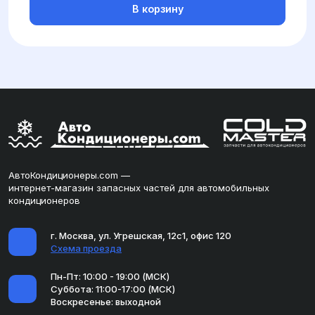
В корзину
АвтоКондиционеры.com —
интернет-магазин запасных частей для автомобильных
кондиционеров
г. Москва, ул. Угрешская, 12с1, офис 120
Схема проезда
Пн-Пт: 10:00 - 19:00 (МСК)
Суббота: 11:00-17:00 (МСК)
Воскресенье: выходной