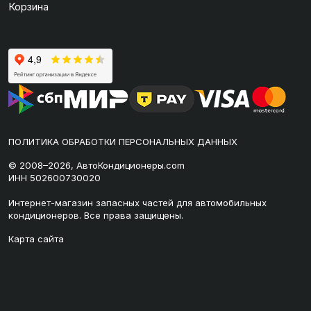
Корзина
ПОЛИТИКА ОБРАБОТКИ ПЕРСОНАЛЬНЫХ ДАННЫХ
© 2008–2026, АвтоКондиционеры.com
ИНН 502600730020
Интернет-магазин запасных частей для автомобильных
кондиционеров. Все права защищены.
Карта сайта