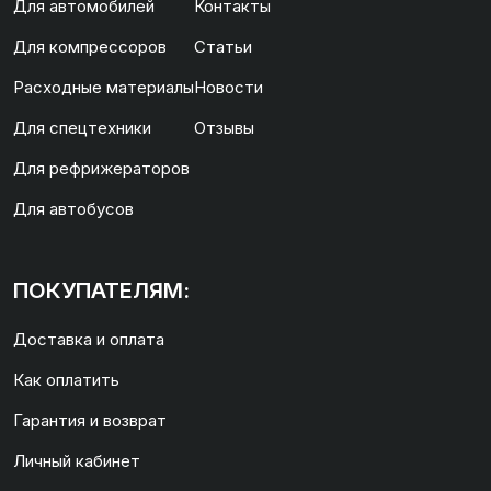
Для автомобилей
Контакты
Для компрессоров
Статьи
Расходные материалы
Новости
Для спецтехники
Отзывы
Для рефрижераторов
Для автобусов
ПОКУПАТЕЛЯМ:
Доставка и оплата
Как оплатить
Гарантия и возврат
Личный кабинет