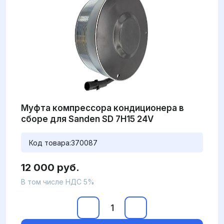
Муфта компрессора кондиционера в
сборе для Sanden SD 7H15 24V
Код товара:
370087
12 000 руб.
В том числе НДС 5%