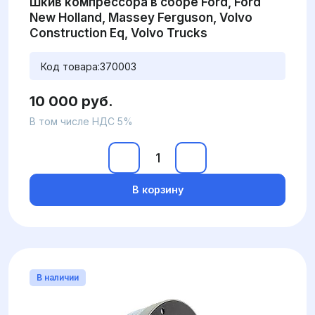
Шкив компрессора в сборе Ford, Ford
New Holland, Massey Ferguson, Volvo
Construction Eq, Volvo Trucks
Код товара:
370003
10 000 руб.
В том числе НДС 5%
В корзину
В наличии