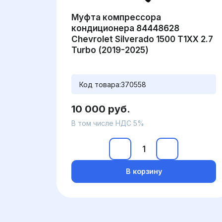
Муфта компрессора
кондиционера 84448628
Chevrolet Silverado 1500 T1XX 2.7
Turbo (2019-2025)
Код товара:
370558
10 000 руб.
В том числе НДС 5%
В корзину