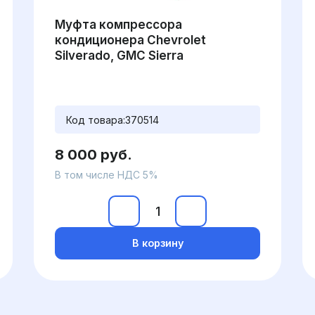
Муфта компрессора
кондиционера Chevrolet
Silverado, GMC Sierra
Код товара:
370514
8 000 руб.
В том числе НДС 5%
В корзину