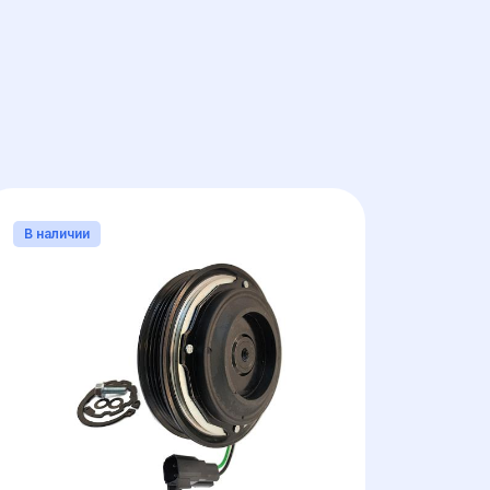
РАЗМЕР ПОДШИПНИКА
В наличии