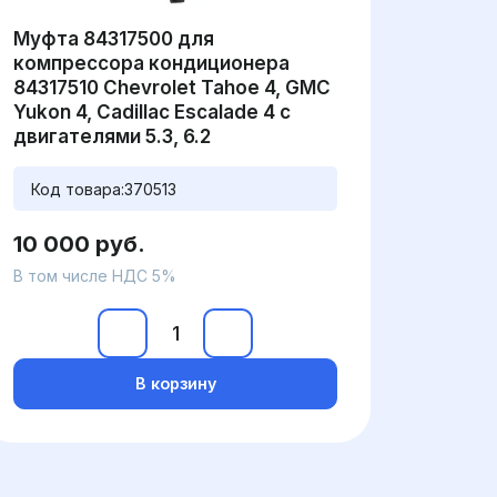
Муфта 84317500 для
компрессора кондиционера
84317510 Chevrolet Tahoe 4, GMC
Yukon 4, Cadillac Escalade 4 с
двигателями 5.3, 6.2
Код товара:
370513
10 000 руб.
В том числе НДС 5%
В корзину