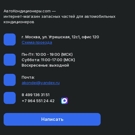
АвтоКондиционеры.com —
интернет-магазин запасных частей для автомобильных
кондиционеров
г. Москва, ул. Угрешская, 12с1, офис 120
Схема проезда
Пн-Пт: 10:00 - 19:00 (МСК)
Суббота: 11:00-17:00 (МСК)
Воскресенье: выходной
Почта:
akondei@yandex.ru
8 499 136 31 51
+7 964 551 24 42
Написать