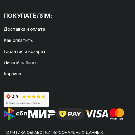
ПОКУПАТЕЛЯМ:
Доставка и оплата
Как оплатить
Гарантия и возврат
Личный кабинет
Корзина
ПОЛИТИКА ОБРАБОТКИ ПЕРСОНАЛЬНЫХ ДАННЫХ