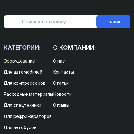
Поиск
КАТЕГОРИИ:
О КОМПАНИИ:
Оборудование
О нас
Для автомобилей
Контакты
Для компрессоров
Статьи
Расходные материалы
Новости
Для спецтехники
Отзывы
Для рефрижераторов
Для автобусов