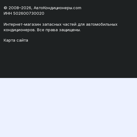
© 2008–2026, АвтоКондиционеры.com
ИНН 502600730020
Интернет-магазин запасных частей для автомобильных
кондиционеров. Все права защищены.
Карта сайта