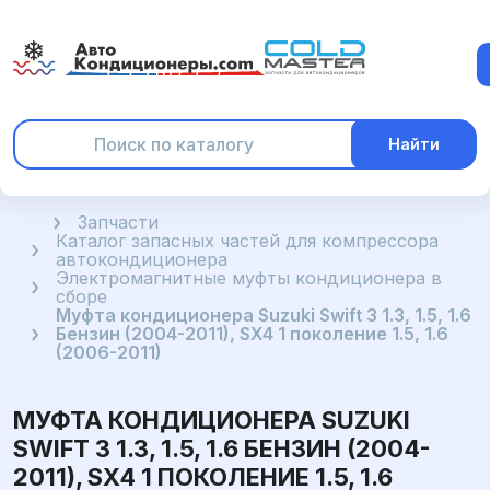
Найти
Главная
Запчасти
Каталог запасных частей для компрессора
автокондиционера
Электромагнитные муфты кондиционера в
сборе
Муфта кондиционера Suzuki Swift 3 1.3, 1.5, 1.6
Бензин (2004-2011), SX4 1 поколение 1.5, 1.6
(2006-2011)
МУФТА КОНДИЦИОНЕРА SUZUKI
SWIFT 3 1.3, 1.5, 1.6 БЕНЗИН (2004-
2011), SX4 1 ПОКОЛЕНИЕ 1.5, 1.6