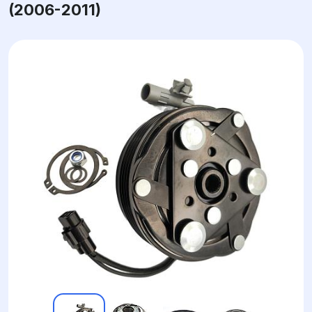
(2006-2011)