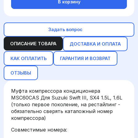
В корзину
Задать вопрос
ОПИСАНИЕ ТОВАРА
ДОСТАВКА И ОПЛАТА
КАК ОПЛАТИТЬ
ГАРАНТИЯ И ВОЗВРАТ
ОТЗЫВЫ
Муфта компрессора кондиционера
MSC60CAS Для Suzuki Swift III, SX4 1.5L, 1.6L
(только первое поколение, на рестайлинг -
обязательно сверять каталожный номер
компрессора)
Совместимые номера: