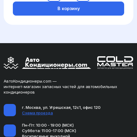
В корзину
АвтоКондиционеры.com —
интернет-магазин запасных частей для автомобильных
кондиционеров
г. Москва, ул. Угрешская, 12с1, офис 120
Схема проезда
Пн-Пт: 10:00 - 19:00 (МСК)
Суббота: 11:00-17:00 (МСК)
Воскресенье: выходной