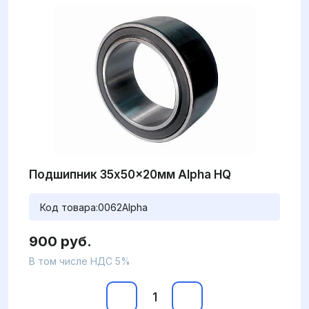
Подшипник 35x50x20мм Alpha HQ
Код товара:
0062Alpha
900 руб.
В том числе НДС 5%