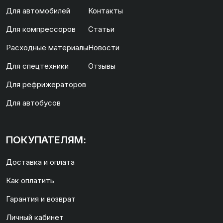
Для автомобилей
Контакты
Для компрессоров
Статьи
Расходные материалы
Новости
Для спецтехники
Отзывы
Для рефрижераторов
Для автобусов
ПОКУПАТЕЛЯМ:
Доставка и оплата
Как оплатить
Гарантия и возврат
Личный кабинет