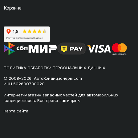
Корзина
ПОЛИТИКА ОБРАБОТКИ ПЕРСОНАЛЬНЫХ ДАННЫХ
© 2008–2026, АвтоКондиционеры.com
ИНН 502600730020
Интернет-магазин запасных частей для автомобильных
кондиционеров. Все права защищены.
Карта сайта