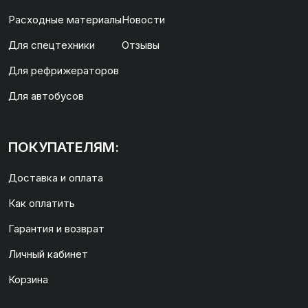
Расходные материалы
Новости
Для спецтехники
Отзывы
Для рефрижераторов
Для автобусов
ПОКУПАТЕЛЯМ:
Доставка и оплата
Как оплатить
Гарантия и возврат
Личный кабинет
Корзина