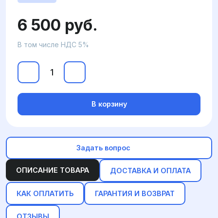
6 500 руб.
В том числе НДС 5%
В корзину
Задать вопрос
ОПИСАНИЕ ТОВАРА
ДОСТАВКА И ОПЛАТА
КАК ОПЛАТИТЬ
ГАРАНТИЯ И ВОЗВРАТ
ОТЗЫВЫ