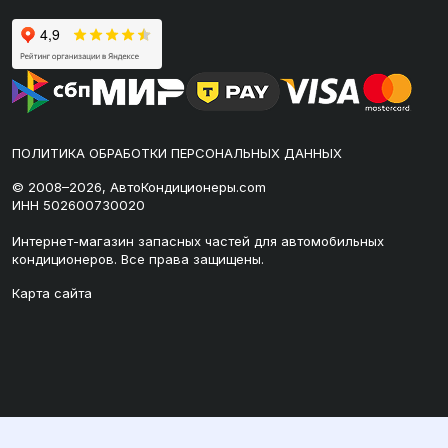
ПОЛИТИКА ОБРАБОТКИ ПЕРСОНАЛЬНЫХ ДАННЫХ
© 2008–2026, АвтоКондиционеры.com
ИНН 502600730020
Интернет-магазин запасных частей для автомобильных
кондиционеров. Все права защищены.
Карта сайта