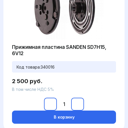
Прижимная пластина SANDEN SD7H15,
6V12
Код товара:
340016
2 500 руб.
В том числе НДС 5%
В корзину