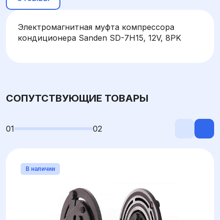
Электромагнитная муфта компрессора
кондиционера Sanden SD-7H15, 12V, 8PK
СОПУТСТВУЮЩИЕ ТОВАРЫ
01
02
В наличии