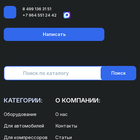
8 499 136 31 51
+7 964 551 24 42
Написать
Поиск
КАТЕГОРИИ:
О КОМПАНИИ:
Оборудование
О нас
Для автомобилей
Контакты
Для компрессоров
Статьи