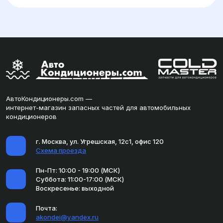
АвтоКондиционеры.com —
интернет-магазин запасных частей для автомобильных
кондиционеров
г. Москва, ул. Угрешская, 12с1, офис 120
Схема проезда
Пн-Пт: 10:00 - 19:00 (МСК)
Суббота: 11:00-17:00 (МСК)
Воскресенье: выходной
Почта:
akondei@yandex.ru