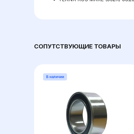
СОПУТСТВУЮЩИЕ ТОВАРЫ
В наличии