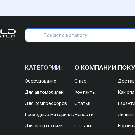
КАТЕГОРИИ:
О КОМПАНИИ:
ПОКУ
Оборудование
О нас
Доставк
Для автомобилей
Контакты
Как опл
Для компрессоров
Статьи
Гаранти
Расходные материалы
Новости
Личный
Для спецтехники
Отзывы
Корзин