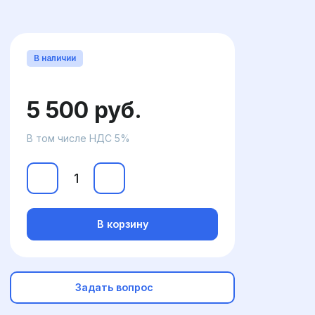
В наличии
5 500 руб.
В том числе НДС 5%
В корзину
Задать вопрос