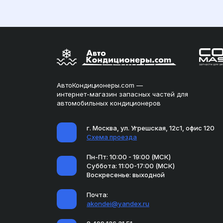
АвтоКондиционеры.com —
интернет-магазин запасных частей для
автомобильных кондиционеров
г. Москва, ул. Угрешская, 12с1, офис 120
Схема проезда
Пн-Пт: 10:00 - 19:00 (МСК)
Суббота: 11:00-17:00 (МСК)
Воскресенье: выходной
Почта:
akondei@yandex.ru