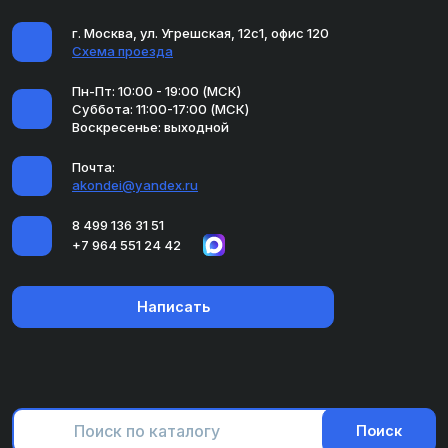
г. Москва, ул. Угрешская, 12с1, офис 120
Схема проезда
Пн-Пт: 10:00 - 19:00 (МСК)
Суббота: 11:00-17:00 (МСК)
Воскресенье: выходной
Почта:
akondei@yandex.ru
8 499 136 31 51
+7 964 551 24 42
Написать
Поиск