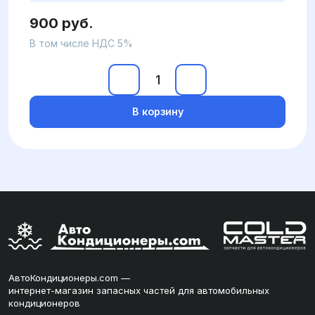
900 руб.
В том числе НДС 5%
В корзину
АвтоКондиционеры.com —
интернет-магазин запасных частей для автомобильных
кондиционеров