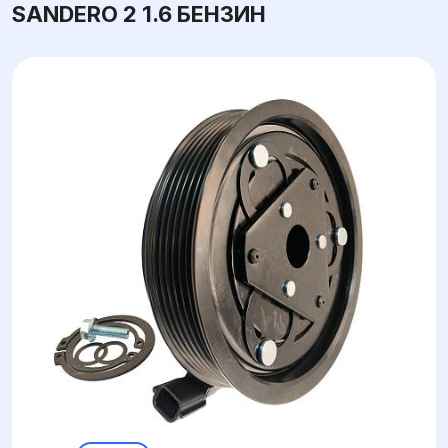
SANDERO 2 1.6 БЕНЗИН