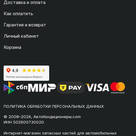
Доставка и оплата
Как оплатить
Гарантия и возврат
Личный кабинет
Корзина
ПОЛИТИКА ОБРАБОТКИ ПЕРСОНАЛЬНЫХ ДАННЫХ
© 2008–2026, АвтоКондиционеры.com
ИНН 502600730020
Интернет-магазин запасных частей для автомобильных