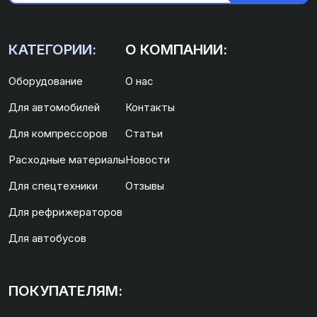
КАТЕГОРИИ:
О КОМПАНИИ:
Оборудование
О нас
Для автомобилей
Контакты
Для компрессоров
Статьи
Расходные материалы
Новости
Для спецтехники
Отзывы
Для рефрижераторов
Для автобусов
ПОКУПАТЕЛЯМ: