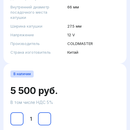
Внутренний диаметр
66 мм
посадочного места
катушки
Ширина катушки
27.5 мм
Напряжение
12 V
Производитель
COLDMASTER
Страна изготовитель
Китай
В наличии
5 500 руб.
В том числе НДС 5%