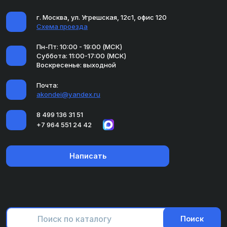
г. Москва, ул. Угрешская, 12с1, офис 120
Схема проезда
Пн-Пт: 10:00 - 19:00 (МСК)
Суббота: 11:00-17:00 (МСК)
Воскресенье: выходной
Почта:
akondei@yandex.ru
8 499 136 31 51
+7 964 551 24 42
Написать
Поиск