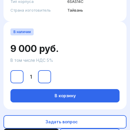
Тип корпуса
6SAS14C
Страна изготовитель
Тайвань
В наличии
9 000 руб.
В том числе НДС 5%
В корзину
Задать вопрос