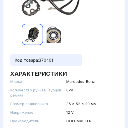
Код товара:
370401
ХАРАКТЕРИСТИКИ
Марка
Mercedes-Benz
Количество ручьев (зубцов
6PK
ремня)
Размер подшипника
35 x 52 x 20 мм
Напряжение
12 V
Производитель
COLDMASTER