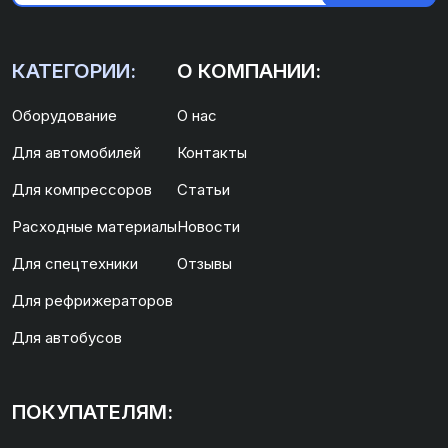
КАТЕГОРИИ:
О КОМПАНИИ:
Оборудование
О нас
Для автомобилей
Контакты
Для компрессоров
Статьи
Расходные материалы
Новости
Для спецтехники
Отзывы
Для рефрижераторов
Для автобусов
ПОКУПАТЕЛЯМ: