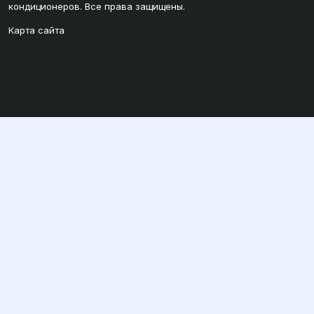
кондиционеров. Все права защищены.
Карта сайта