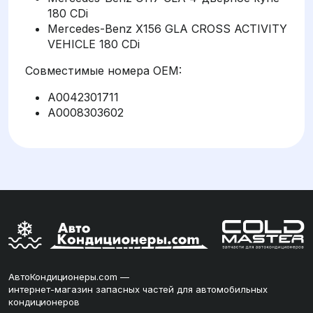
180 CDi
Mercedes-Benz X156 GLA CROSS ACTIVITY
VEHICLE 180 CDi
Совместимые номера OEM:
A0042301711
A0008303602
АвтоКондиционеры.com —
интернет-магазин запасных частей для автомобильных
кондиционеров