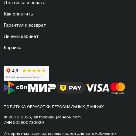
Доставка и оплата
Как оплатить
Гарантия и возврат
Личный кабинет
Корзина
ПОЛИТИКА ОБРАБОТКИ ПЕРСОНАЛЬНЫХ ДАННЫХ
© 2008–2026, АвтоКондиционеры.com
ИНН 502600730020
Интернет-магазин запасных частей для автомобильных