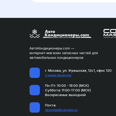
АвтоКондиционеры.com —
интернет-магазин запасных частей для
автомобильных кондиционеров
г. Москва, ул. Угрешская, 12с1, офис 120
Схема проезда
Пн-Пт: 10:00 - 19:00 (МСК)
Суббота: 11:00-17:00 (МСК)
Воскресенье: выходной
Почта:
akondei@yandex.ru