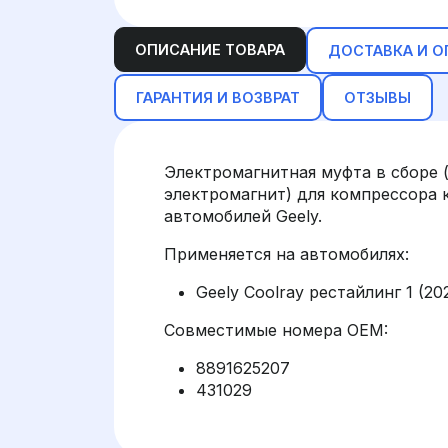
ОПИСАНИЕ ТОВАРА
ДОСТАВКА И О
ГАРАНТИЯ И ВОЗВРАТ
ОТЗЫВЫ
Электромагнитная муфта в сборе 
электромагнит) для компрессора 
автомобилей Geely.
Применяется на автомобилях:
Geely Coolray рестайлинг 1 (20
Совместимые номера OEM:
8891625207
431029