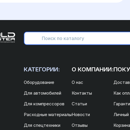
КАТЕГОРИИ:
О КОМПАНИИ:
ПОКУ
Оборудование
О нас
Доставк
Для автомобилей
Контакты
Как опл
Для компрессоров
Статьи
Гаранти
Расходные материалы
Новости
Личный
Для спецтехники
Отзывы
Корзин