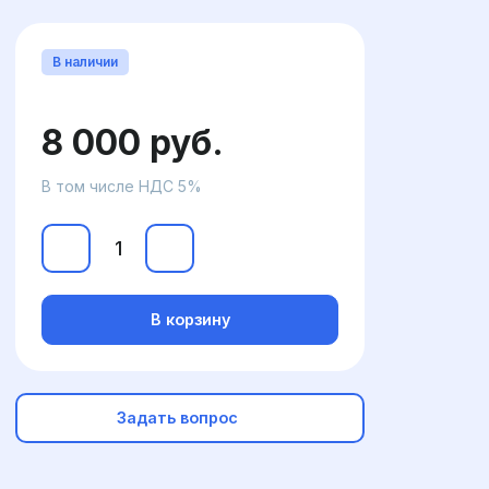
В наличии
8 000 руб.
В том числе НДС 5%
В корзину
Задать вопрос