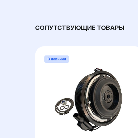
СОПУТСТВУЮЩИЕ ТОВАРЫ
В наличии