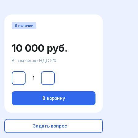
В наличии
10 000 руб.
В том числе НДС 5%
В корзину
Задать вопрос