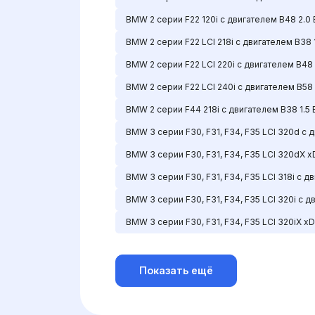
BMW 2 серии F22 120i с двигателем B48 2.0
BMW 2 серии F22 LCI 218i с двигателем B38 
BMW 2 серии F22 LCI 220i с двигателем B48 
BMW 2 серии F22 LCI 240i с двигателем B58 
BMW 2 серии F44 218i с двигателем B38 1.5 
BMW 3 серии F30, F31, F34, F35 LCI 320d с 
BMW 3 серии F30, F31, F34, F35 LCI 320dX x
BMW 3 серии F30, F31, F34, F35 LCI 318i с д
BMW 3 серии F30, F31, F34, F35 LCI 320i с д
BMW 3 серии F30, F31, F34, F35 LCI 320iX xD
Показать ещё