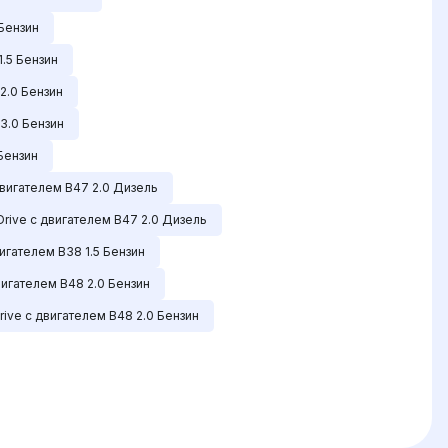
 Бензин
1.5 Бензин
2.0 Бензин
3.0 Бензин
Бензин
двигателем B47 2.0 Дизель
Drive с двигателем B47 2.0 Дизель
вигателем B38 1.5 Бензин
вигателем B48 2.0 Бензин
rive с двигателем B48 2.0 Бензин