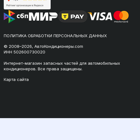
ПОЛИТИКА ОБРАБОТКИ ПЕРСОНАЛЬНЫХ ДАННЫХ
© 2008–2026, АвтоКондиционеры.com
ИНН 502600730020
Интернет-магазин запасных частей для автомобильных
кондиционеров. Все права защищены.
Карта сайта