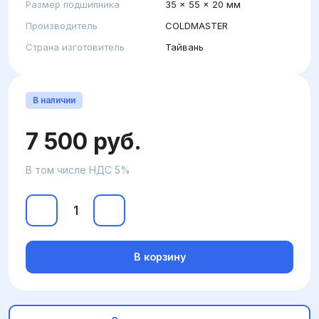
Размер подшипника
35 x 55 x 20 мм
Производитель
COLDMASTER
Страна изготовитель
Тайвань
В наличии
7 500 руб.
В том числе НДС 5%
В корзину