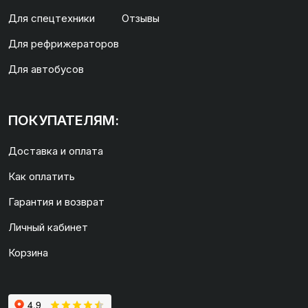
Для спецтехники
Отзывы
Для рефрижераторов
Для автобусов
ПОКУПАТЕЛЯМ:
Доставка и оплата
Как оплатить
Гарантия и возврат
Личный кабинет
Корзина