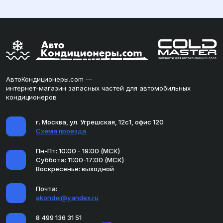
АвтоКондиционеры.com —
интернет-магазин запасных частей для автомобильных
кондиционеров
г. Москва, ул. Угрешская, 12с1, офис 120
Схема проезда
Пн-Пт: 10:00 - 19:00 (МСК)
Суббота: 11:00-17:00 (МСК)
Воскресенье: выходной
Почта:
akondei@yandex.ru
8 499 136 31 51