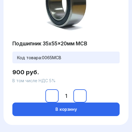
Подшипник 35x55x20мм MCB
Код товара:
0065MCB
900 руб.
В том числе НДС 5%
В корзину