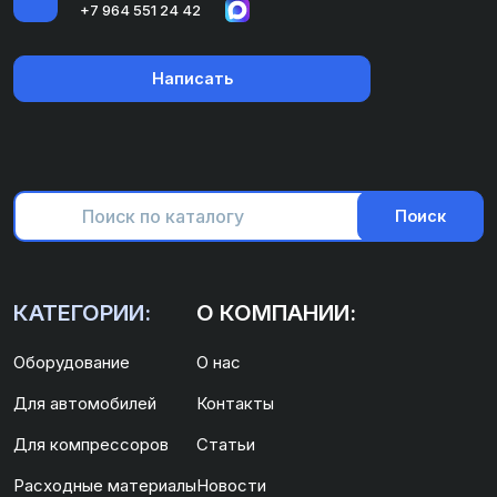
+7 964 551 24 42
Написать
Поиск
КАТЕГОРИИ:
О КОМПАНИИ:
Оборудование
О нас
Для автомобилей
Контакты
Для компрессоров
Статьи
Расходные материалы
Новости