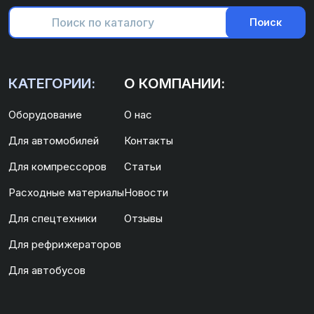
Поиск
КАТЕГОРИИ:
О КОМПАНИИ:
Оборудование
О нас
Для автомобилей
Контакты
Для компрессоров
Статьи
Расходные материалы
Новости
Для спецтехники
Отзывы
Для рефрижераторов
Для автобусов