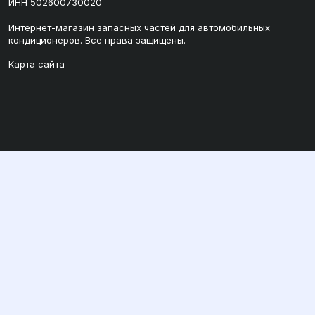
ИНН 502600730020
Интернет-магазин запасных частей для автомобильных
кондиционеров. Все права защищены.
Карта сайта