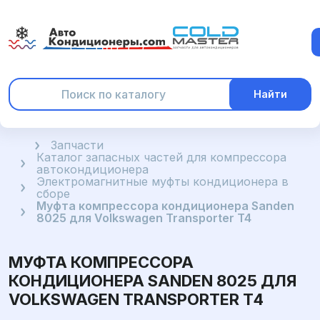
Найти
Главная
Запчасти
Каталог запасных частей для компрессора
автокондиционера
Электромагнитные муфты кондиционера в
сборе
Муфта компрессора кондиционера Sanden
8025 для Volkswagen Transporter T4
МУФТА КОМПРЕССОРА
КОНДИЦИОНЕРА SANDEN 8025 ДЛЯ
VOLKSWAGEN TRANSPORTER T4