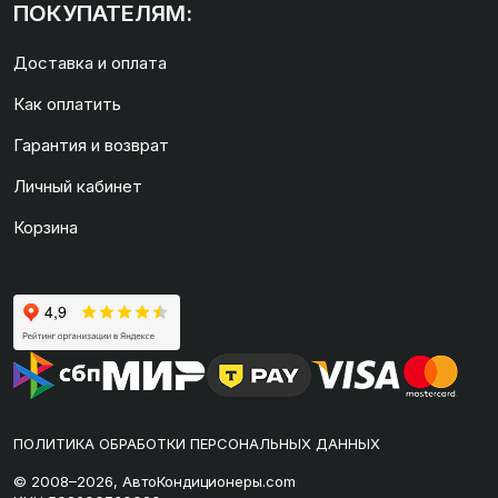
ПОКУПАТЕЛЯМ:
Доставка и оплата
Как оплатить
Гарантия и возврат
Личный кабинет
Корзина
ПОЛИТИКА ОБРАБОТКИ ПЕРСОНАЛЬНЫХ ДАННЫХ
© 2008–2026, АвтоКондиционеры.com