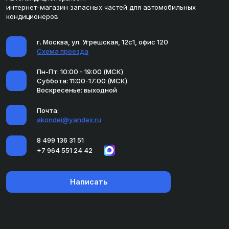
интернет-магазин запасных частей для автомобильных
кондиционеров
г. Москва, ул. Угрешская, 12с1, офис 120
Схема проезда
Пн-Пт: 10:00 - 19:00 (МСК)
Суббота: 11:00-17:00 (МСК)
Воскресенье: выходной
Почта:
akondei@yandex.ru
8 499 136 31 51
+7 964 551 24 42
Написать