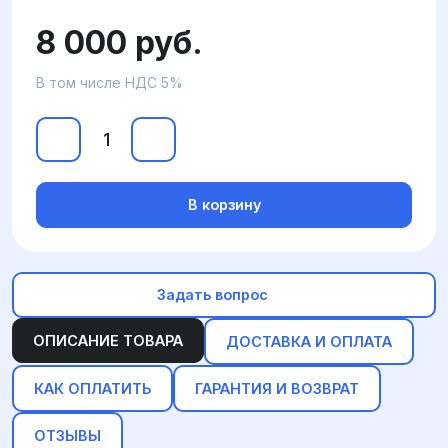
8 000 руб.
В том числе НДС 5%
В корзину
Задать вопрос
ОПИСАНИЕ ТОВАРА
ДОСТАВКА И ОПЛАТА
КАК ОПЛАТИТЬ
ГАРАНТИЯ И ВОЗВРАТ
ОТЗЫВЫ