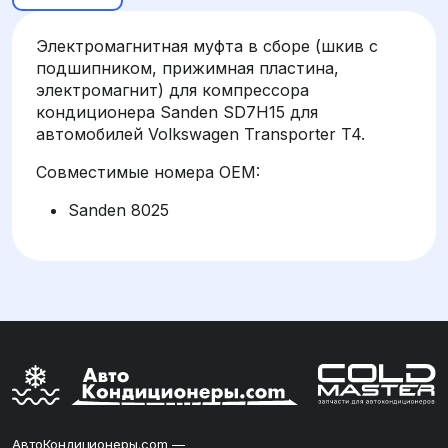
Электромагнитная муфта в сборе (шкив с
подшипником, прижимная пластина,
электромагнит) для компрессора
кондиционера Sanden SD7H15 для
автомобилей Volkswagen Transporter T4.
Совместимые номера OEM:
Sanden 8025
АвтоКондиционеры.com —