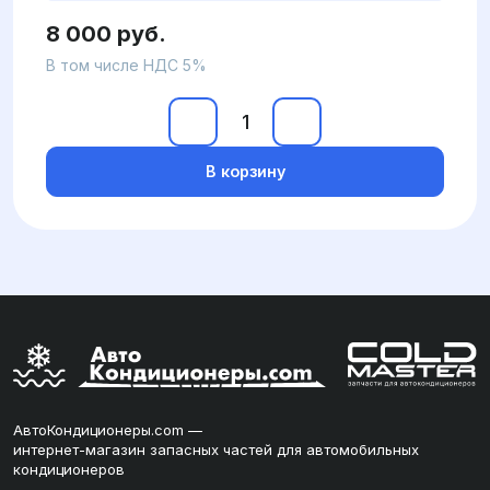
8 000 руб.
В том числе НДС 5%
В корзину
АвтоКондиционеры.com —
интернет-магазин запасных частей для автомобильных
кондиционеров