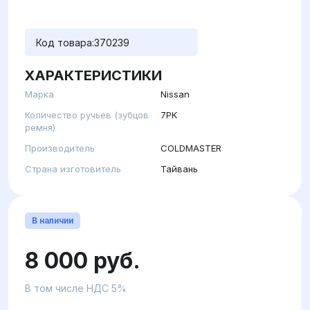
Код товара:
370239
ХАРАКТЕРИСТИКИ
Марка
Nissan
Количество ручьев (зубцов
7PK
ремня)
Производитель
COLDMASTER
Страна изготовитель
Тайвань
В наличии
8 000 руб.
В том числе НДС 5%