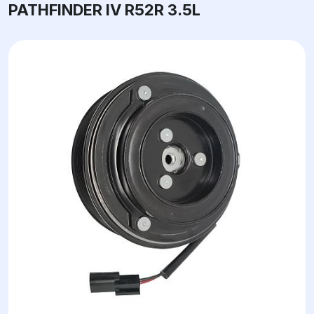
PATHFINDER IV R52R 3.5L