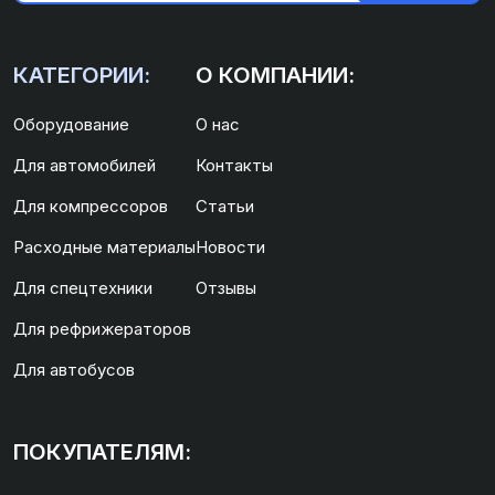
КАТЕГОРИИ:
О КОМПАНИИ:
Оборудование
О нас
Для автомобилей
Контакты
Для компрессоров
Статьи
Расходные материалы
Новости
Для спецтехники
Отзывы
Для рефрижераторов
Для автобусов
ПОКУПАТЕЛЯМ: