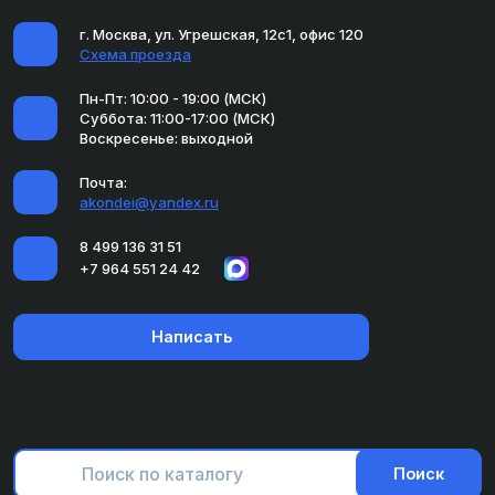
г. Москва, ул. Угрешская, 12с1, офис 120
Схема проезда
Пн-Пт: 10:00 - 19:00 (МСК)
Суббота: 11:00-17:00 (МСК)
Воскресенье: выходной
Почта:
akondei@yandex.ru
8 499 136 31 51
+7 964 551 24 42
Написать
Поиск