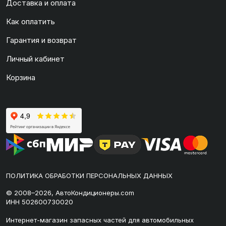
Доставка и оплата
Как оплатить
Гарантия и возврат
Личный кабинет
Корзина
ПОЛИТИКА ОБРАБОТКИ ПЕРСОНАЛЬНЫХ ДАННЫХ
© 2008–2026, АвтоКондиционеры.com
ИНН 502600730020
Интернет-магазин запасных частей для автомобильных