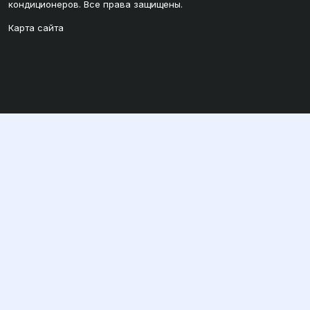
кондиционеров. Все права защищены.
Карта сайта