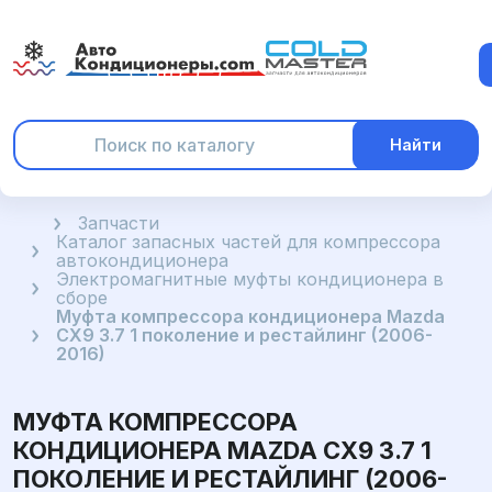
Найти
Главная
Запчасти
Каталог запасных частей для компрессора
автокондиционера
Электромагнитные муфты кондиционера в
сборе
Муфта компрессора кондиционера Mazda
CX9 3.7 1 поколение и рестайлинг (2006-
2016)
МУФТА КОМПРЕССОРА
КОНДИЦИОНЕРА MAZDA CX9 3.7 1
ПОКОЛЕНИЕ И РЕСТАЙЛИНГ (2006-