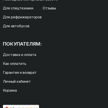
Для спецтехники
Отзывы
Для рефрижераторов
Для автобусов
ПОКУПАТЕЛЯМ:
Доставка и оплата
Как оплатить
Гарантия и возврат
Личный кабинет
Корзина