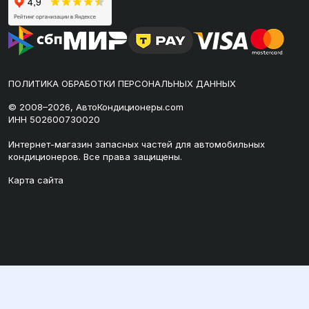
ПОЛИТИКА ОБРАБОТКИ ПЕРСОНАЛЬНЫХ ДАННЫХ
© 2008–2026, АвтоКондиционеры.com
ИНН 502600730020
Интернет-магазин запасных частей для автомобильных
кондиционеров. Все права защищены.
Карта сайта