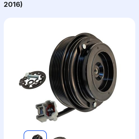
2016)