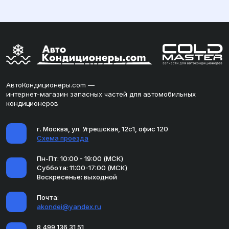
АвтоКондиционеры.com —
интернет-магазин запасных частей для автомобильных
кондиционеров
г. Москва, ул. Угрешская, 12с1, офис 120
Схема проезда
Пн-Пт: 10:00 - 19:00 (МСК)
Суббота: 11:00-17:00 (МСК)
Воскресенье: выходной
Почта:
akondei@yandex.ru
8 499 136 31 51