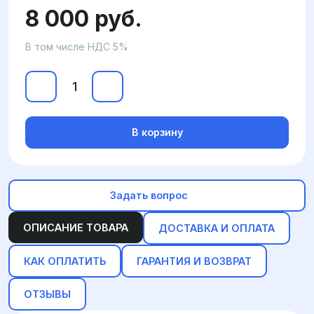
8 000 руб.
В том числе НДС 5%
В корзину
Задать вопрос
ОПИСАНИЕ ТОВАРА
ДОСТАВКА И ОПЛАТА
КАК ОПЛАТИТЬ
ГАРАНТИЯ И ВОЗВРАТ
ОТЗЫВЫ