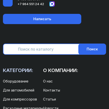
+7 964 551 24 42
Написать
Поиск
КАТЕГОРИИ:
О КОМПАНИИ:
Оборудование
О нас
Для автомобилей
Контакты
Для компрессоров
Статьи
Расходные материалы
Новости