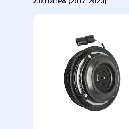
2.0 ЛИТРА (2017-2023)