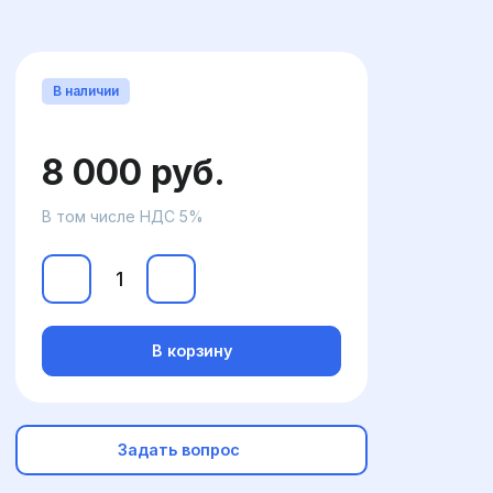
В наличии
8 000 руб.
В том числе НДС 5%
В корзину
Задать вопрос