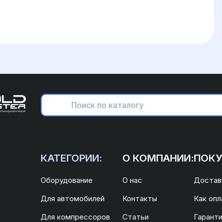
КАТЕГОРИИ:
О КОМПАНИИ:
ПОКУ
Оборудование
О нас
Доставк
Для автомобилей
Контакты
Как опл
Для компрессоров
Статьи
Гаранти