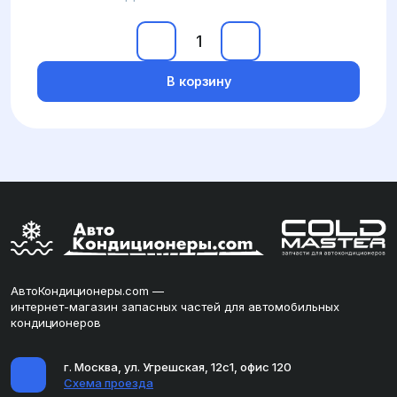
В корзину
АвтоКондиционеры.com —
интернет-магазин запасных частей для автомобильных
кондиционеров
г. Москва, ул. Угрешская, 12с1, офис 120
Схема проезда