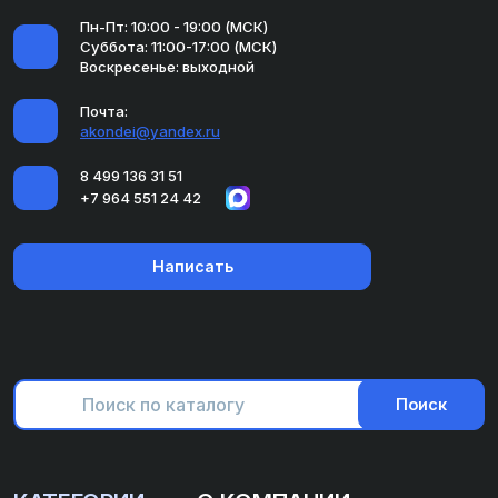
Пн-Пт: 10:00 - 19:00 (МСК)
Суббота: 11:00-17:00 (МСК)
Воскресенье: выходной
Почта:
akondei@yandex.ru
8 499 136 31 51
+7 964 551 24 42
Написать
Поиск