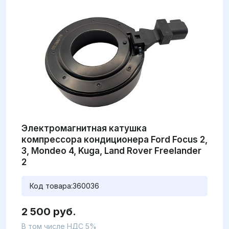
Электромагнитная катушка
компрессора кондиционера Ford Focus 2,
3, Mondeo 4, Kuga, Land Rover Freelander
2
Код товара:
360036
2 500 руб.
В том числе НДС 5%