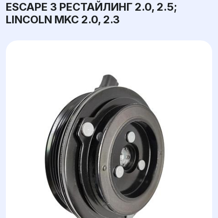
ESCAPE 3 РЕСТАЙЛИНГ 2.0, 2.5;
LINCOLN MKC 2.0, 2.3