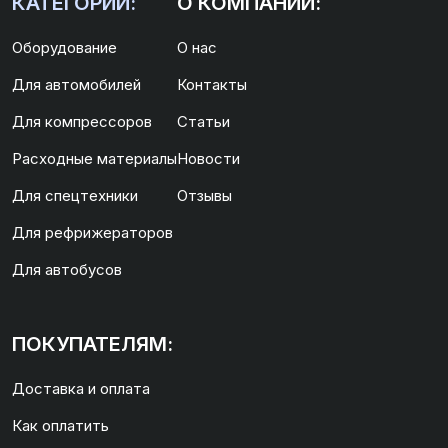
КАТЕГОРИИ:
О КОМПАНИИ:
Оборудование
О нас
Для автомобилей
Контакты
Для компрессоров
Статьи
Расходные материалы
Новости
Для спецтехники
Отзывы
Для рефрижераторов
Для автобусов
ПОКУПАТЕЛЯМ:
Доставка и оплата
Как оплатить