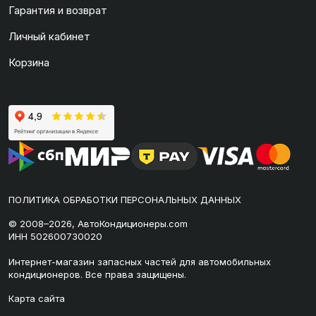
Гарантия и возврат
Личный кабинет
Корзина
ПОЛИТИКА ОБРАБОТКИ ПЕРСОНАЛЬНЫХ ДАННЫХ
© 2008–2026, АвтоКондиционеры.com
ИНН 502600730020
Интернет-магазин запасных частей для автомобильных
кондиционеров. Все права защищены.
Карта сайта