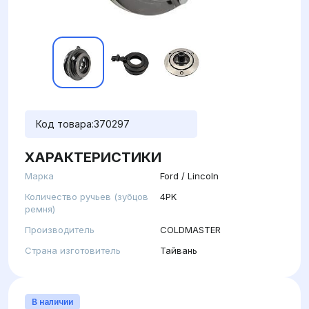
Код товара:
370297
ХАРАКТЕРИСТИКИ
Марка
Ford / Lincoln
Количество ручьев (зубцов
4PK
ремня)
Производитель
COLDMASTER
Страна изготовитель
Тайвань
В наличии