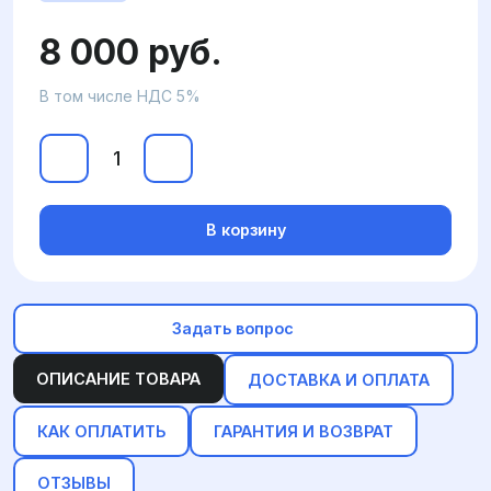
8 000 руб.
В том числе НДС 5%
В корзину
Задать вопрос
ОПИСАНИЕ ТОВАРА
ДОСТАВКА И ОПЛАТА
КАК ОПЛАТИТЬ
ГАРАНТИЯ И ВОЗВРАТ
ОТЗЫВЫ