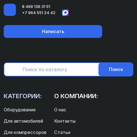
8 499 136 31 51
+7 964 551 24 42
Написать
Поиск
КАТЕГОРИИ:
О КОМПАНИИ:
Оборудование
О нас
Для автомобилей
Контакты
Для компрессоров
Статьи