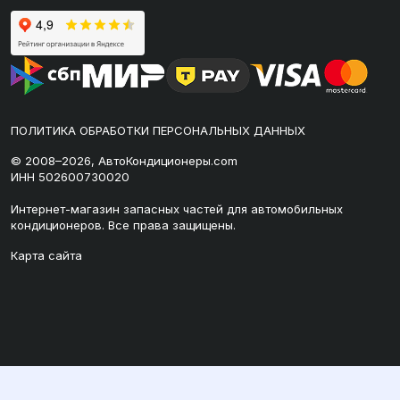
ПОЛИТИКА ОБРАБОТКИ ПЕРСОНАЛЬНЫХ ДАННЫХ
© 2008–2026, АвтоКондиционеры.com
ИНН 502600730020
Интернет-магазин запасных частей для автомобильных
кондиционеров. Все права защищены.
Карта сайта