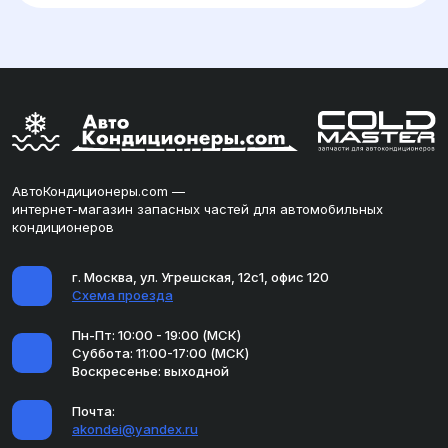
АвтоКондиционеры.com —
интернет-магазин запасных частей для автомобильных
кондиционеров
г. Москва, ул. Угрешская, 12с1, офис 120
Схема проезда
Пн-Пт: 10:00 - 19:00 (МСК)
Суббота: 11:00-17:00 (МСК)
Воскресенье: выходной
Почта:
akondei@yandex.ru