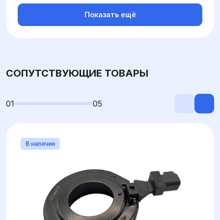
Показать ещё
СОПУТСТВУЮЩИЕ ТОВАРЫ
01
05
В наличии