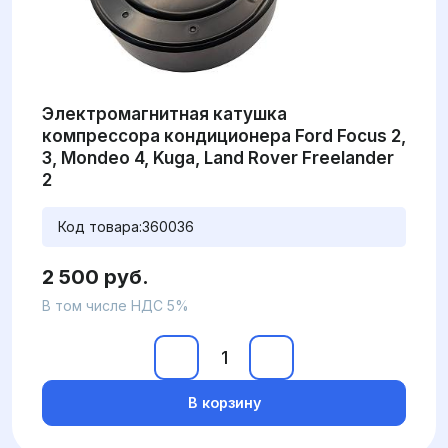
Электромагнитная катушка
компрессора кондиционера Ford Focus 2,
3, Mondeo 4, Kuga, Land Rover Freelander
2
Код товара:
360036
2 500 руб.
В том числе НДС 5%
В корзину