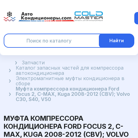
Найти
Главная
Запчасти
Каталог запасных частей для компрессора
автокондиционера
Электромагнитные муфты кондиционера в
сборе
Муфта компрессора кондиционера Ford
Focus 2, C-MAX, Kuga 2008-2012 (CBV); Volvo
C30, S40, V50
МУФТА КОМПРЕССОРА
КОНДИЦИОНЕРА FORD FOCUS 2, C-
MAX, KUGA 2008-2012 (CBV); VOLVO