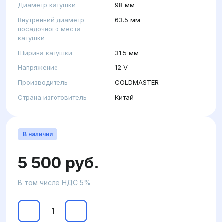
Диаметр катушки
98 мм
Внутренний диаметр
63.5 мм
посадочного места
катушки
Ширина катушки
31.5 мм
Напряжение
12 V
Производитель
COLDMASTER
Страна изготовитель
Китай
В наличии
5 500 руб.
В том числе НДС 5%