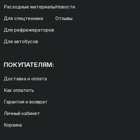
Расходные материалы
Новости
Для спецтехники
Отзывы
Для рефрижераторов
Для автобусов
ПОКУПАТЕЛЯМ:
Доставка и оплата
Как оплатить
Гарантия и возврат
Личный кабинет
Корзина